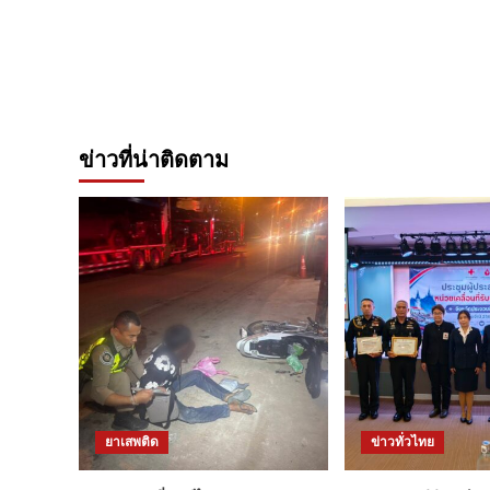
ข่าวที่น่าติดตาม
ยาเสพติด
ข่าวทั่วไทย