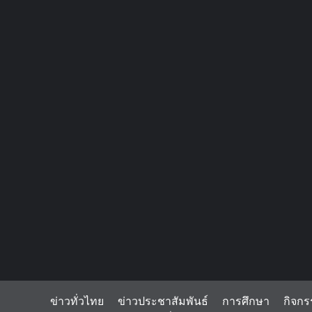
ข่าวทั่วไทย
ข่าวประชาสัมพันธ์
การศึกษา
กิจกร