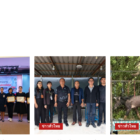
ข่าวทั่วไทย
ข่าวทั่วไทย