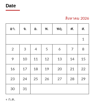
Date
สิงหาคม 2026
อา.
จ.
อ.
พ.
พฤ.
ศ.
ส.
1
2
3
4
5
6
7
8
9
10
11
12
13
14
15
16
17
18
19
20
21
22
23
24
25
26
27
28
29
30
31
« ก.ค.