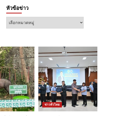
หัวข้อข่าว
หัวข้อ
ข่าว
ข่าวทั่วไทย