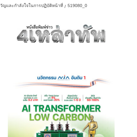
วัญและกำลังใจในการปฏิบัติหน้าที่
519080_0