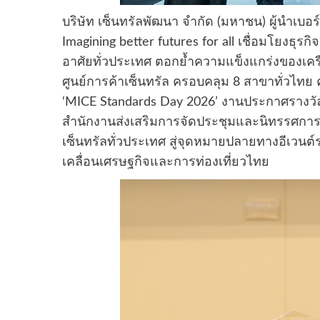
บริษัท เซ็นทรัลพัฒนา จำกัด (มหาชน) ผู้นำเบอร์ห
Imagining better futures for all เชื่อมโยงธุรก
อาศัยทั่วประเทศ ตอกย้ำความแข็งแกร่งของเครื
ศูนย์การค้าเซ็นทรัล ครอบคลุม 8 สาขาทั่วไทย
‘MICE Standards Day 2026’ งานประกาศรางว
สำนักงานส่งเสริมการจัดประชุมและนิทรรศการ 
เซ็นทรัลทั่วประเทศ สู่จุดหมายปลายทางอีเวนต
เคลื่อนเศรษฐกิจและการท่องเที่ยวไทย