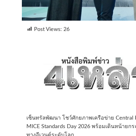
Post Views:
26
เซ็นทรัลพัฒนา โชว์ศักยภาพเครือข่าย Central 
MICE Standards Day 2026 พร้อมเดินหน้ายกระด
ทางอีเวนต์ระดับโลก