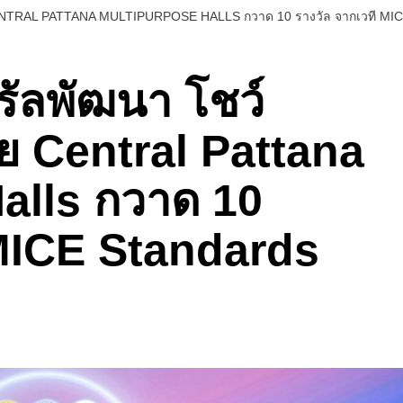
าย CENTRAL PATTANA MULTIPURPOSE HALLS กวาด 10 รางวัล จากเวที 
ทรัลพัฒนา โชว์
ย Central Pattana
alls กวาด 10
 MICE Standards