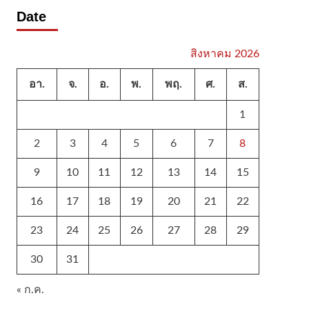
Date
สิงหาคม 2026
อา.
จ.
อ.
พ.
พฤ.
ศ.
ส.
1
2
3
4
5
6
7
8
9
10
11
12
13
14
15
16
17
18
19
20
21
22
23
24
25
26
27
28
29
30
31
« ก.ค.