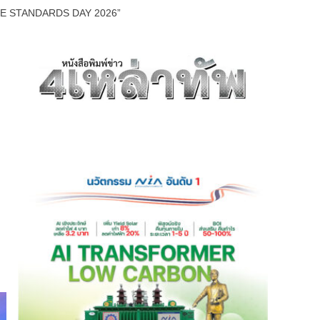
MICE STANDARDS DAY 2026”