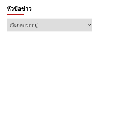
หัวข้อข่าว
หัวข้อ
ข่าว