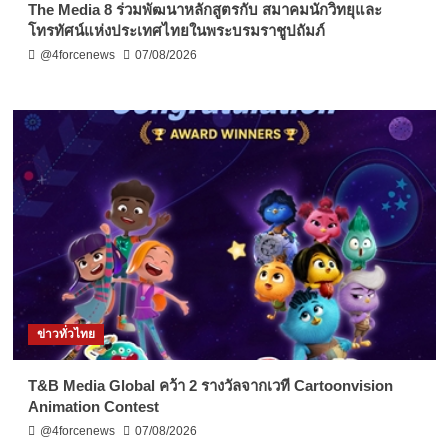
The Media 8 ร่วมพัฒนาหลักสูตรกับ สมาคมนักวิทยุและ
โทรทัศน์แห่งประเทศไทยในพระบรมราชูปถัมภ์
@4forcenews
07/08/2026
ข่าวทั่วไทย
T&B Media Global คว้า 2 รางวัลจากเวที Cartoonvision
Animation Contest
@4forcenews
07/08/2026