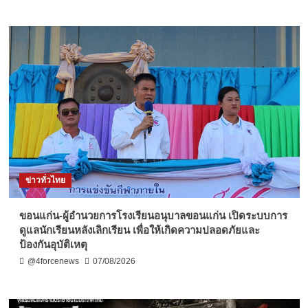
ข่าวทั่วไทย
ขอนแก่น-ผู้อำนวยการโรงเรียนอนุบาลขอนแก่น เปิดระบบการ
ดูแลนักเรียนหลังเลิกเรียน เพื่อให้เกิดความปลอดภัยและ
ป้องกันอุบัติเหตุ
@4forcenews
07/08/2026