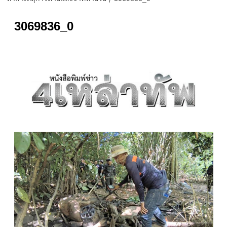
3069836_0