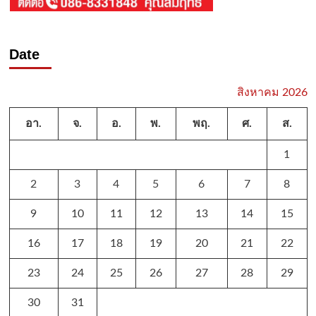
Date
สิงหาคม 2026
อา.
จ.
อ.
พ.
พฤ.
ศ.
ส.
1
2
3
4
5
6
7
8
9
10
11
12
13
14
15
16
17
18
19
20
21
22
23
24
25
26
27
28
29
30
31