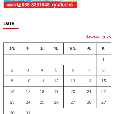
Date
สิงหาคม 2026
อา.
จ.
อ.
พ.
พฤ.
ศ.
ส.
1
2
3
4
5
6
7
8
9
10
11
12
13
14
15
16
17
18
19
20
21
22
23
24
25
26
27
28
29
30
31