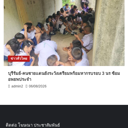
ข่าวทั่วไทย
บุรีรัมย์-คนชายแดนยังระวังเตรียมพร้อมหากรบรอบ 3 นร ซ้อม
อพยพประจำ
admin2
06/08/2026
ติดต่อ​ โฆษณา​ ประชาสัมพันธ์