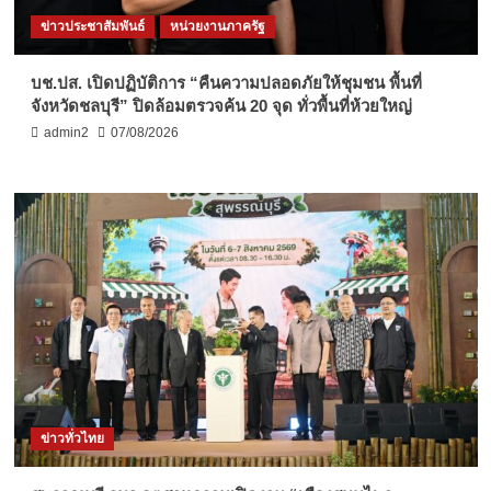
ข่าวประชาสัมพันธ์
หน่วยงานภาครัฐ
บช.ปส. เปิดปฏิบัติการ “คืนความปลอดภัยให้ชุมชน พื้นที่
จังหวัดชลบุรี” ปิดล้อมตรวจค้น 20 จุด ทั่วพื้นที่ห้วยใหญ่
admin2
07/08/2026
ข่าวทั่วไทย