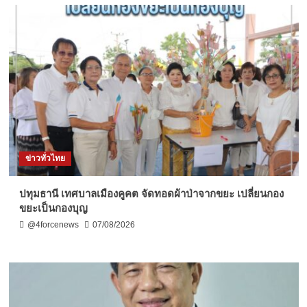
ข่าวทั่วไทย
ปทุมธานี เทศบาลเมืองคูคต จัดทอดผ้าป่าจากขยะ เปลี่ยนกอง
ขยะเป็นกองบุญ
@4forcenews
07/08/2026