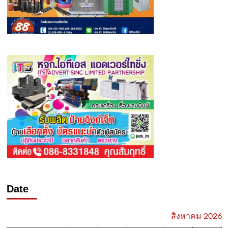
Date
สิงหาคม 2026