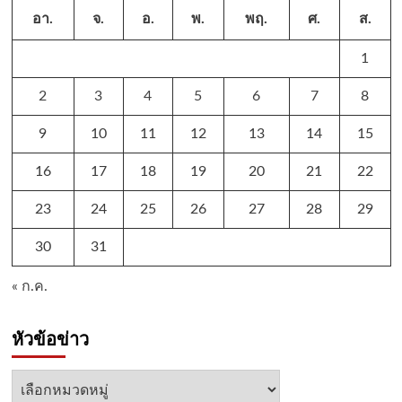
อา.
จ.
อ.
พ.
พฤ.
ศ.
ส.
1
2
3
4
5
6
7
8
9
10
11
12
13
14
15
16
17
18
19
20
21
22
23
24
25
26
27
28
29
30
31
« ก.ค.
หัวข้อข่าว
หัวข้อ
ข่าว