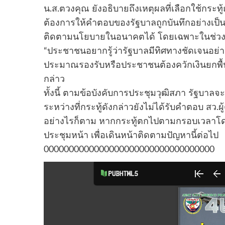
น.ส.ตวงคุณ ยังอธิบายถึงเหตุผลที่เลือกใช้กระ
ต้องการให้คำตอบของรัฐบาลถูกบันทึกอย่างเ
ติดตามนโยบายในอนาคตได้ โดยเฉพาะในช่วงที่
“ประชาชนอยากรู้ว่ารัฐบาลมีทิศทางชัดเจนอย่าง
ประมาณรองรับหรือประชาชนต้องควักเงินยกพื้น
กล่าว
ทั้งนี้ ตามข้อบังคับการประชุมวุฒิสภา รัฐบ
ระหว่างที่กระทู้ดังกล่าวยังไม่ได้รับคำตอบ สว.ผู
อย่างไรก็ตาม หากกระทู้ตกไปตามกรอบเวลาโดยไ
ประชุมหน้า เพื่อเดินหน้าติดตามปัญหานี้ต่อไป
0000000000000000000000000000000000