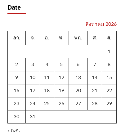
Date
สิงหาคม 2026
อา.
จ.
อ.
พ.
พฤ.
ศ.
ส.
1
2
3
4
5
6
7
8
9
10
11
12
13
14
15
16
17
18
19
20
21
22
23
24
25
26
27
28
29
30
31
« ก.ค.