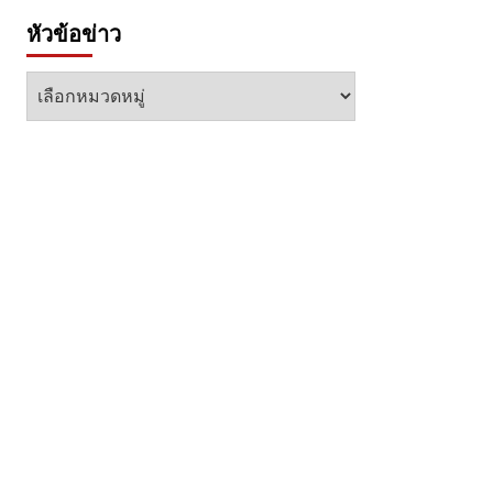
หัวข้อข่าว
หัวข้อ
ข่าว