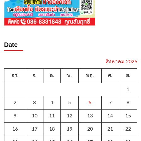
Date
สิงหาคม 2026
อา.
จ.
อ.
พ.
พฤ.
ศ.
ส.
1
2
3
4
5
6
7
8
9
10
11
12
13
14
15
16
17
18
19
20
21
22