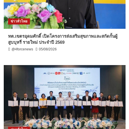
ข่าวทั่วไทย
ทต.เขตรอุดมศักดิ์ เปิดโครงการส่งเสริมสุขภาพและสกัดกั้นผู้
สูบบุหรี่ รายใหม่ ประจำปี 2569
@4forcenews
05/08/2026