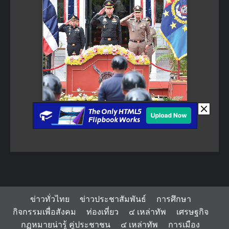
ข่าวทั่วไทย
ข่าวประชาสัมพันธ์
การศึกษา
กิจกรรมเพื่อสังคม
ท่องเที่ยว
๔ เหล่าทัพ
เศรษฐกิจ
กฏหมายน่ารู้ คู่ประชาชน
๔ เหล่าทัพ
การเมือง