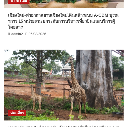
ข่าวทั่วไทย
เชียงใหม่-ท่าอากาศยานเชียงใหม่เดินหน้าระบบ A-CDM บูรณ
าการ 15 หน่วยงาน ยกระดับการบริหารเที่ยวบินและบริการผู้
โดยสาร
admin2
05/08/2026
ท่องเที่ยว