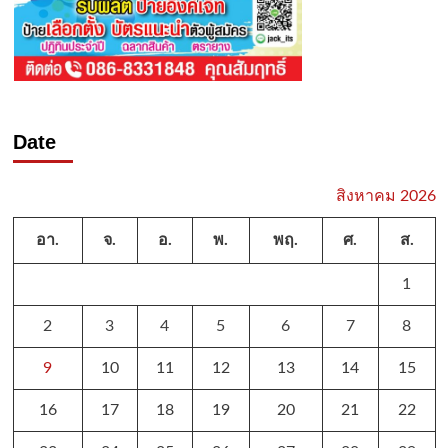
Date
สิงหาคม 2026
อา.
จ.
อ.
พ.
พฤ.
ศ.
ส.
1
2
3
4
5
6
7
8
9
10
11
12
13
14
15
16
17
18
19
20
21
22