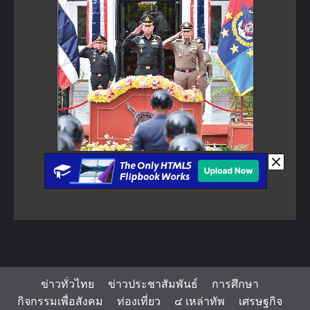
ข่าวทั่วไทย
ข่าวประชาสัมพันธ์
การศึกษา
กิจกรรมเพื่อสังคม
ท่องเที่ยว
๔ เหล่าทัพ
เศรษฐกิจ