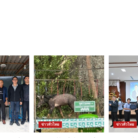
ข่าวทั่วไทย
ข่าวทั่วไทย