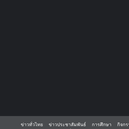
ข่าวทั่วไทย
ข่าวประชาสัมพันธ์
การศึกษา
กิจกร