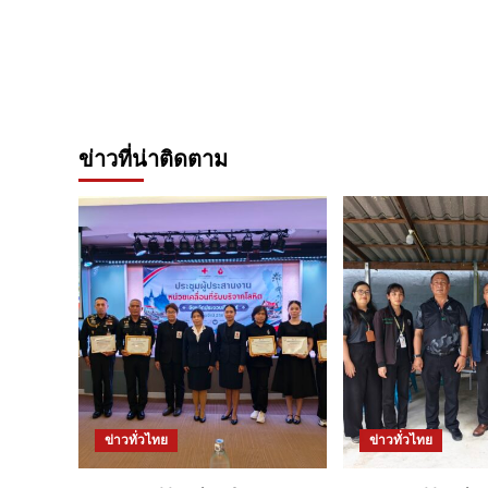
ข่าวที่น่าติดตาม
ข่าวทั่วไทย
ข่าวทั่วไทย