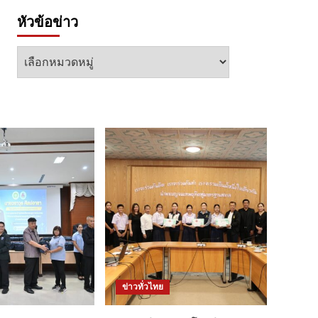
หัวข้อข่าว
หัวข้อ
ข่าว
ข่าวทั่วไทย