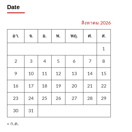
Date
สิงหาคม 2026
อา.
จ.
อ.
พ.
พฤ.
ศ.
ส.
1
2
3
4
5
6
7
8
9
10
11
12
13
14
15
16
17
18
19
20
21
22
23
24
25
26
27
28
29
30
31
« ก.ค.