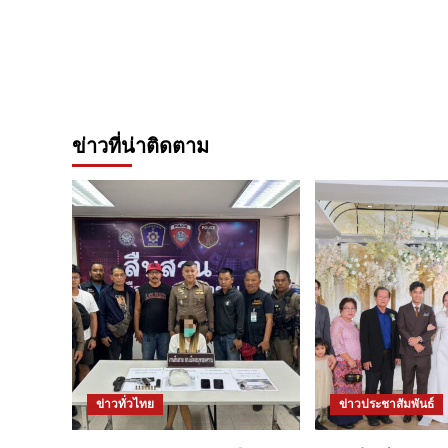
ข่าวที่น่าติดตาม
ข่าวทั่วไทย
ข่าวประชาสัมพันธ์