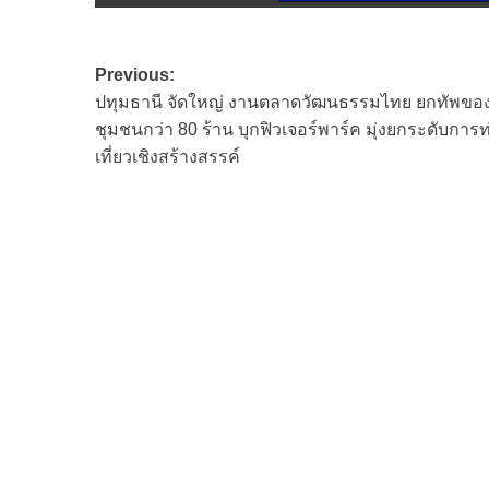
Post
Previous:
ปทุมธานี จัดใหญ่ งานตลาดวัฒนธรรมไทย ยกทัพของ
navigation
ชุมชนกว่า 80 ร้าน บุกฟิวเจอร์พาร์ค มุ่งยกระดับการท
เที่ยวเชิงสร้างสรรค์