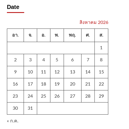
Date
สิงหาคม 2026
อา.
จ.
อ.
พ.
พฤ.
ศ.
ส.
1
2
3
4
5
6
7
8
9
10
11
12
13
14
15
16
17
18
19
20
21
22
23
24
25
26
27
28
29
30
31
« ก.ค.