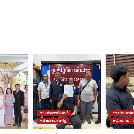
ข่าวประชาสัมพันธ์
ข่าวประชาสัม
หน่วยงานภาครัฐ
หน่วยงานภาค