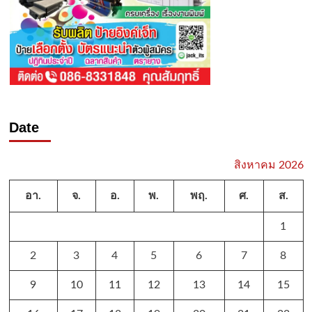
Date
สิงหาคม 2026
อา.
จ.
อ.
พ.
พฤ.
ศ.
ส.
1
2
3
4
5
6
7
8
9
10
11
12
13
14
15