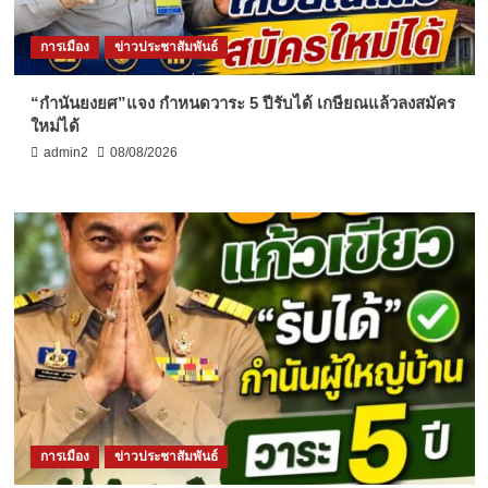
การเมือง
ข่าวประชาสัมพันธ์
“กำนันยงยศ”แจง กำหนดวาระ 5 ปีรับได้ เกษียณแล้วลงสมัคร
ใหม่ได้
admin2
08/08/2026
การเมือง
ข่าวประชาสัมพันธ์