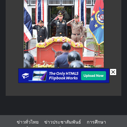
ข่าวทั่วไทย
ข่าวประชาสัมพันธ์
การศึกษา