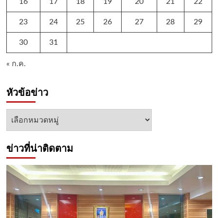
16
17
18
19
20
21
22
23
24
25
26
27
28
29
30
31
« ก.ค.
หัวข้อข่าว
หัวข้อ
ข่าว
ข่าวที่น่าติดตาม