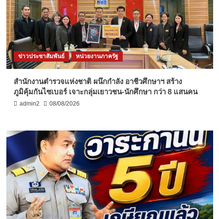
ข่าวประชาสัมพันธ์
หน่วยงานภาครัฐ
สำนักงานตำรวจแห่งชาติ ผนึกกำลัง อาชีวศึกษาฯ สร้าง
ภูมิคุ้มกันไซเบอร์ เจาะกลุ่มเยาวชน-นักศึกษา กว่า 8 แสนคน
admin2
08/08/2026