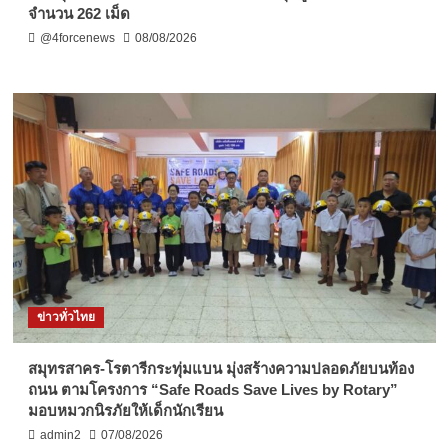
จำนวน 262 เม็ด
@4forcenews
08/08/2026
ข่าวทั่วไทย
สมุทรสาคร-โรตารีกระทุ่มแบน มุ่งสร้างความปลอดภัยบนท้อง
ถนน ตามโครงการ “Safe Roads Save Lives by Rotary”
มอบหมวกนิรภัยให้เด็กนักเรียน
admin2
07/08/2026