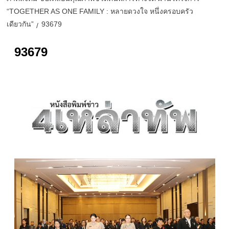
“TOGETHER AS ONE FAMILY : หลายดวงใจ หนึ่งครอบครัว
เดียวกัน”
93679
93679