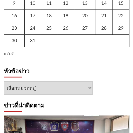
9
10
11
12
13
14
15
16
17
18
19
20
21
22
23
24
25
26
27
28
29
30
31
« ก.ค.
หัวข้อข่าว
หัวข้อ
ข่าว
ข่าวที่น่าติดตาม