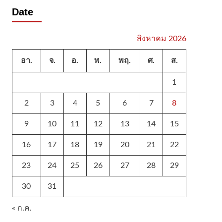
Date
สิงหาคม 2026
อา.
จ.
อ.
พ.
พฤ.
ศ.
ส.
1
2
3
4
5
6
7
8
9
10
11
12
13
14
15
16
17
18
19
20
21
22
23
24
25
26
27
28
29
30
31
« ก.ค.