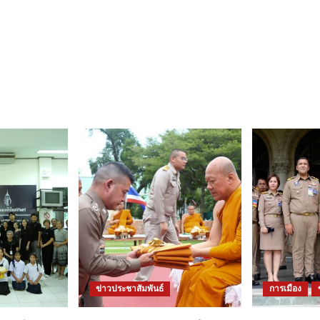
ข่าวประชาสัมพันธ์
การเมือง