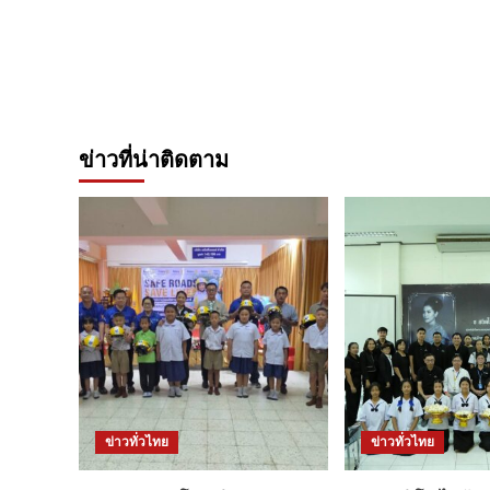
ข่าวที่น่าติดตาม
ข่าวทั่วไทย
ข่าวทั่วไทย