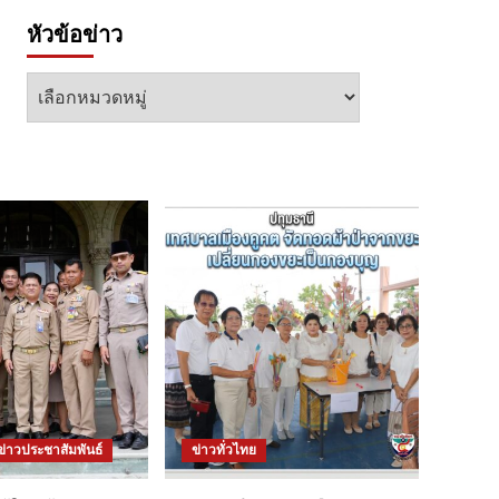
หัวข้อข่าว
หัวข้อ
ข่าว
ข่าวประชาสัมพันธ์
ข่าวทั่วไทย