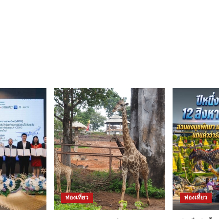
ท่องเที่ยว
ท่องเที่ยว