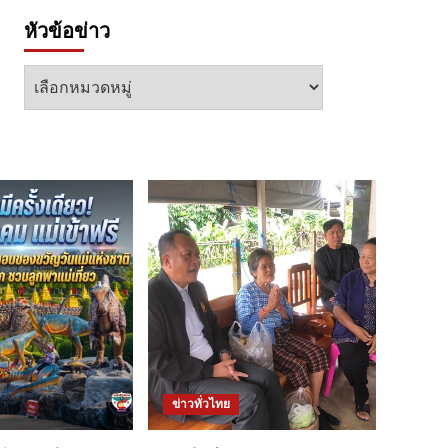
หัวข้อข่าว
หัวข้อ
ข่าว
ข่าวทั่วไทย