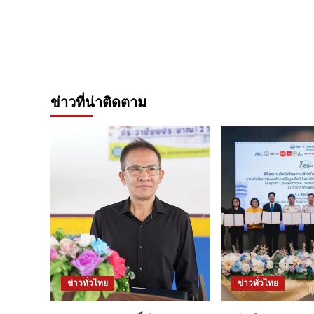
ข่าวที่น่าติดตาม
ข่าวทั่วไทย
ข่าวทั่วไทย