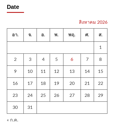
Date
สิงหาคม 2026
อา.
จ.
อ.
พ.
พฤ.
ศ.
ส.
1
2
3
4
5
6
7
8
9
10
11
12
13
14
15
16
17
18
19
20
21
22
23
24
25
26
27
28
29
30
31
« ก.ค.