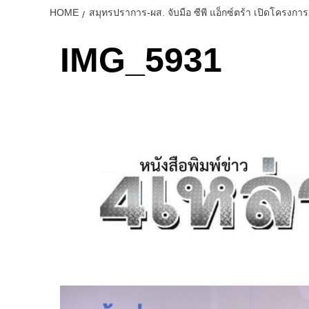
HOME
สมุทรปราการ-ผส. จับมือ ซีพี แอ็กซ์ตร้า เปิดโครงการ
IMG_5931