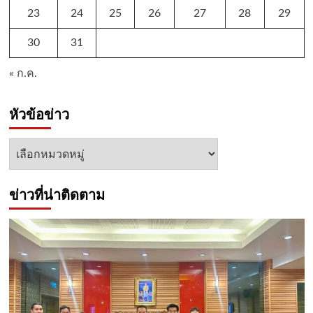
23
24
25
26
27
28
29
30
31
« ก.ค.
หัวข้อข่าว
หัวข้อ
ข่าว
ข่าวที่น่าติดตาม