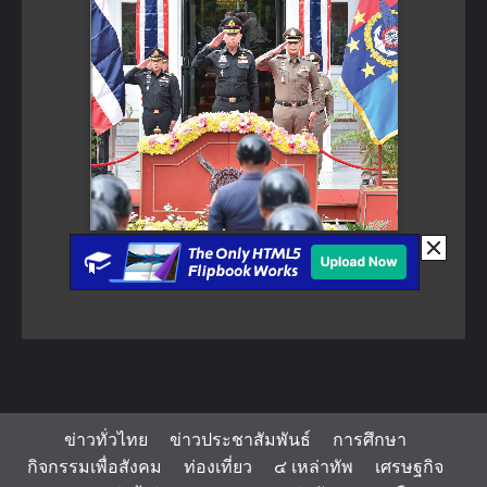
ข่าวทั่วไทย
ข่าวประชาสัมพันธ์
การศึกษา
กิจกรรมเพื่อสังคม
ท่องเที่ยว
๔ เหล่าทัพ
เศรษฐกิจ