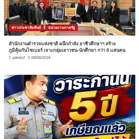
ข่าวประชาสัมพันธ์
หน่วยงานภาครัฐ
สำนักงานตำรวจแห่งชาติ ผนึกกำลัง อาชีวศึกษาฯ สร้าง
ภูมิคุ้มกันไซเบอร์ เจาะกลุ่มเยาวชน-นักศึกษา กว่า 8 แสนคน
admin2
08/08/2026