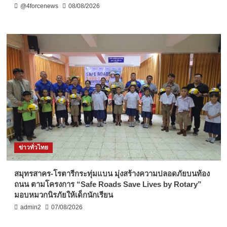
@4forcenews
08/08/2026
ข่าวทั่วไทย
สมุทรสาคร-โรตารีกระทุ่มแบน มุ่งสร้างความปลอดภัยบนท้อง
ถนน ตามโครงการ “Safe Roads Save Lives by Rotary”
มอบหมวกนิรภัยให้เด็กนักเรียน
admin2
07/08/2026