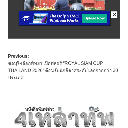
Post
Previous:
ชลบุรี-เลือกพัทยา เปิดฟลอร์ “ROYAL SIAM CUP
navigation
THAILAND 2026” ต้อนรับนักลีลาศระดับโลกจากกว่า 30
ประเทศ