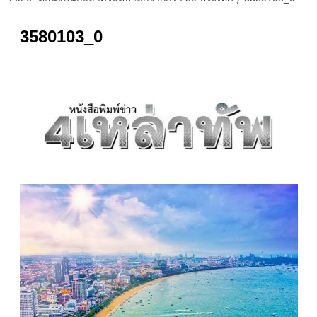
3580103_0