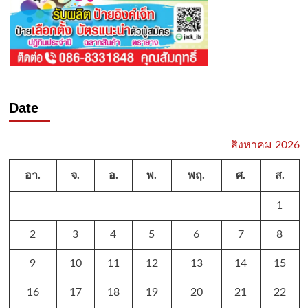
Date
สิงหาคม 2026
อา.
จ.
อ.
พ.
พฤ.
ศ.
ส.
1
2
3
4
5
6
7
8
9
10
11
12
13
14
15
16
17
18
19
20
21
22