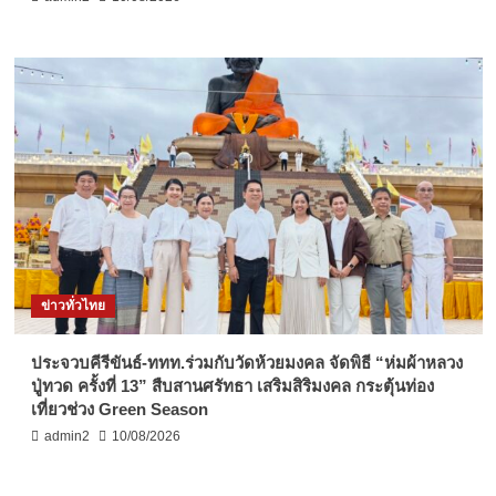
ข่าวทั่วไทย
ประจวบคีรีขันธ์-ททท.ร่วมกับวัดห้วยมงคล จัดพิธี “ห่มผ้าหลวง
ปู่ทวด ครั้งที่ 13” สืบสานศรัทธา เสริมสิริมงคล กระตุ้นท่อง
เที่ยวช่วง Green Season
admin2
10/08/2026