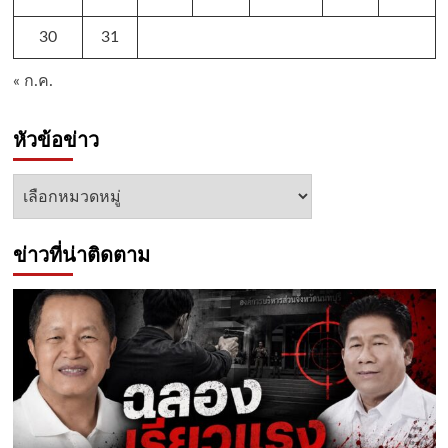
30
31
« ก.ค.
หัวข้อข่าว
หัวข้อ
ข่าว
ข่าวที่น่าติดตาม