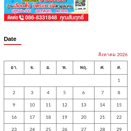
Date
สิงหาคม 2026
อา.
จ.
อ.
พ.
พฤ.
ศ.
ส.
1
2
3
4
5
6
7
8
9
10
11
12
13
14
15
16
17
18
19
20
21
22
23
24
25
26
27
28
29