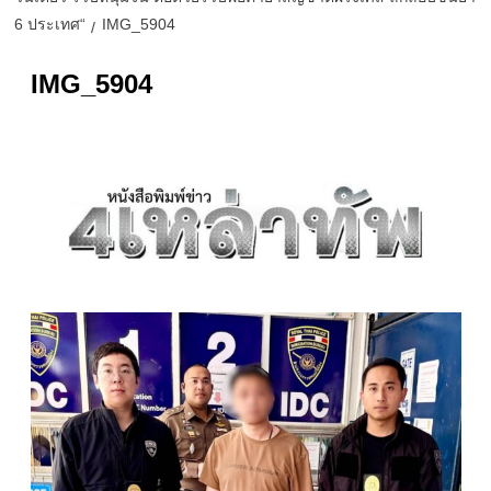
6 ประเทศ“
IMG_5904
IMG_5904