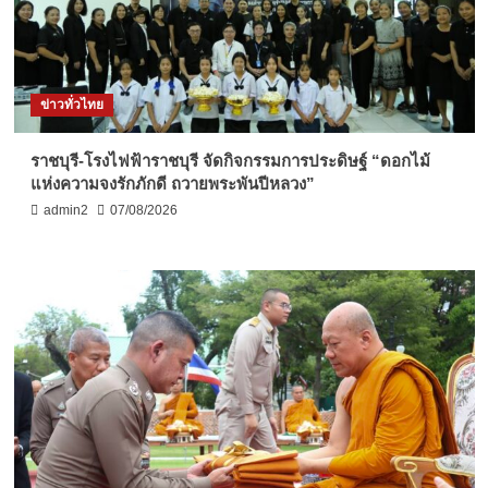
ข่าวทั่วไทย
ราชบุรี-โรงไฟฟ้าราชบุรี จัดกิจกรรมการประดิษฐ์ “ดอกไม้
แห่งความจงรักภักดี ถวายพระพันปีหลวง”
admin2
07/08/2026