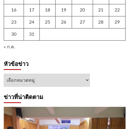
16
17
18
19
20
21
22
23
24
25
26
27
28
29
30
31
« ก.ค.
หัวข้อข่าว
หัวข้อ
ข่าว
ข่าวที่น่าติดตาม