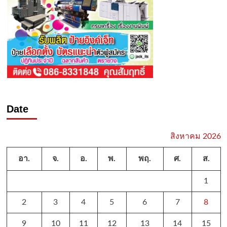
Date
สิงหาคม 2026
อา.
จ.
อ.
พ.
พฤ.
ศ.
ส.
1
2
3
4
5
6
7
8
9
10
11
12
13
14
15