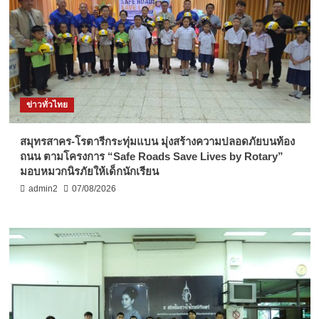
ข่าวทั่วไทย
สมุทรสาคร-โรตารีกระทุ่มแบน มุ่งสร้างความปลอดภัยบนท้อง
ถนน ตามโครงการ “Safe Roads Save Lives by Rotary”
มอบหมวกนิรภัยให้เด็กนักเรียน
admin2
07/08/2026