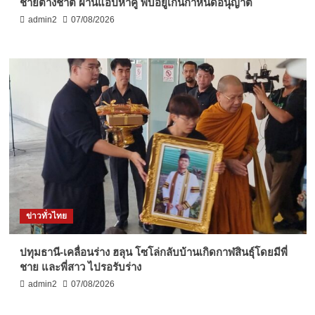
ชายต่างชาติ ผ่านแอปหาคู่ พบอยู่เกินกำหนดอนุญาต
admin2
07/08/2026
ข่าวทั่วไทย
ปทุมธานี-เคลื่อนร่าง ฮลุน โซโล่กลับบ้านเกิดกาฬสินธุ์โดยมีพี่
ชาย และพี่สาว ไปรอรับร่าง
admin2
07/08/2026