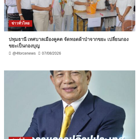
ข่าวทั่วไทย
ปทุมธานี เทศบาลเมืองคูคต จัดทอดผ้าป่าจากขยะ เปลี่ยนกอง
ขยะเป็นกองบุญ
@4forcenews
07/08/2026