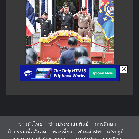
ข่าวทั่วไทย
ข่าวประชาสัมพันธ์
การศึกษา
กิจกรรมเพื่อสังคม
ท่องเที่ยว
๔ เหล่าทัพ
เศรษฐกิจ