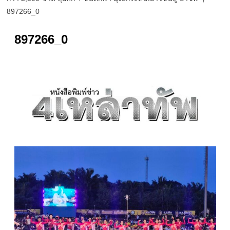
897266_0
897266_0