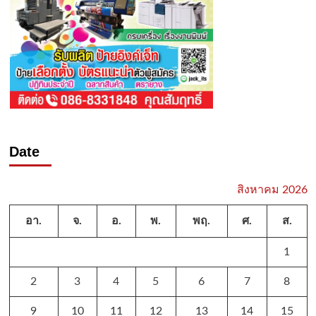
Date
สิงหาคม 2026
อา.
จ.
อ.
พ.
พฤ.
ศ.
ส.
1
2
3
4
5
6
7
8
9
10
11
12
13
14
15