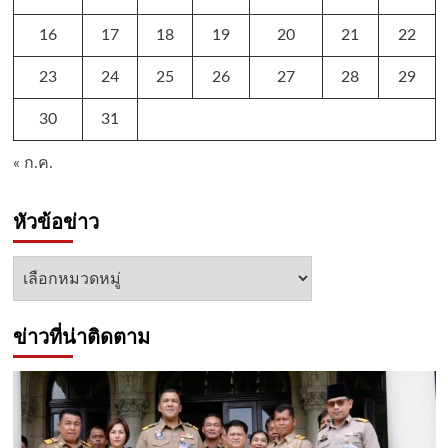
16
17
18
19
20
21
22
23
24
25
26
27
28
29
30
31
« ก.ค.
หัวข้อข่าว
หัวข้อ
ข่าว
ข่าวที่น่าติดตาม