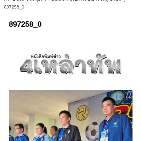
897258_0
897258_0