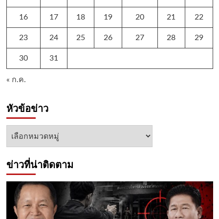
16
17
18
19
20
21
22
23
24
25
26
27
28
29
30
31
« ก.ค.
หัวข้อข่าว
หัวข้อ
ข่าว
ข่าวที่น่าติดตาม