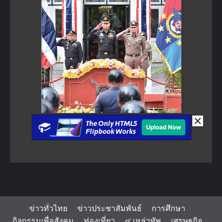
ข่าวทั่วไทย
ข่าวประชาสัมพันธ์
การศึกษา
กิจกรรมเพื่อสังคม
ท่องเที่ยว
๔ เหล่าทัพ
เศรษฐกิจ