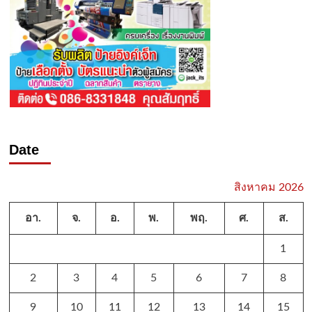
Date
สิงหาคม 2026
อา.
จ.
อ.
พ.
พฤ.
ศ.
ส.
1
2
3
4
5
6
7
8
9
10
11
12
13
14
15