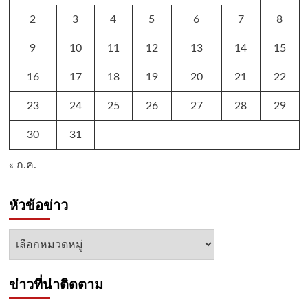
2
3
4
5
6
7
8
9
10
11
12
13
14
15
16
17
18
19
20
21
22
23
24
25
26
27
28
29
30
31
« ก.ค.
หัวข้อข่าว
หัวข้อ
ข่าว
ข่าวที่น่าติดตาม