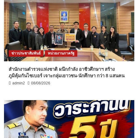
ข่าวประชาสัมพันธ์
หน่วยงานภาครัฐ
สำนักงานตำรวจแห่งชาติ ผนึกกำลัง อาชีวศึกษาฯ สร้าง
ภูมิคุ้มกันไซเบอร์ เจาะกลุ่มเยาวชน-นักศึกษา กว่า 8 แสนคน
admin2
08/08/2026