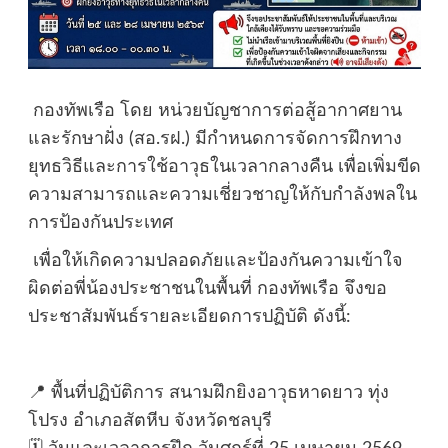
​ กองทัพเรือ โดย หน่วยบัญชาการต่อสู้อากาศยาน
และรักษาฝั่ง (สอ.รฝ.) มีกำหนดการจัดการฝึกทาง
ยุทธวิธีและการใช้อาวุธในเวลากลางคืน เพื่อเพิ่มขีด
ความสามารถและความเชี่ยวชาญให้กับกำลังพลใน
การป้องกันประเทศ
​ เพื่อให้เกิดความปลอดภัยและป้องกันความเข้าใจ
ผิดต่อพี่น้องประชาชนในพื้นที่ กองทัพเรือ จึงขอ
ประชาสัมพันธ์รายละเอียดการปฏิบัติ ดังนี้:
​📍 พื้นที่ปฏิบัติการ สนามฝึกยิงอาวุธหาดยาว ทุ่ง
โปรง อำเภอสัตหีบ จังหวัดชลบุรี