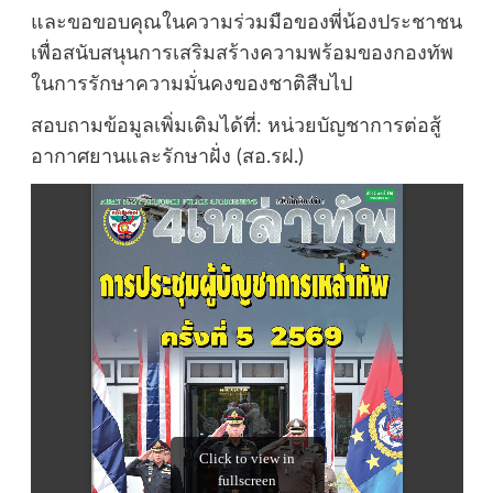
และขอขอบคุณในความร่วมมือของพี่น้องประชาชน
เพื่อสนับสนุนการเสริมสร้างความพร้อมของกองทัพ
ในการรักษาความมั่นคงของชาติสืบไป
สอบถามข้อมูลเพิ่มเติมได้ที่: หน่วยบัญชาการต่อสู้
อากาศยานและรักษาฝั่ง (สอ.รฝ.)