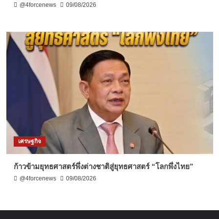
@4forcenews
09/08/2026
เศรษฐกิจ
ก้าวข้ามยุทธศาสตร์พึ่งต่างชาติสู่ยุทธศาสตร์ “โลกพึ่งไทย”
@4forcenews
09/08/2026