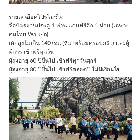
รายละเอียดโปรโมชั่น:
ซื้อบัตรผ่านประตู 1 ท่าน แถมฟรีอีก 1 ท่าน (เฉพาะ
คนไทย Walk-in)
เด็กสูงไม่เกิน 140 ซม. (ที่มาพร้อมครอบครัว) และผู้
พิการ เข้าฟรีทุกวัน
ผู้สูงอายุ 60 ปีขึ้นไป เข้าฟรีทุกวันศุกร์
ผู้สูงอายุ 80 ปีขึ้นไป เข้าฟรีตลอดปี ไม่มีเงื่อนไข