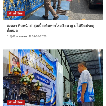
ข่าวทั่วไทย
สงขลา-คืบหน้าล่าสุดเบื้องต้นทางโรงเรียน ญว. ได้ปิดประตู
ทั้งหมด
@4forcenews
09/08/2026
ข่าวทั่วไทย