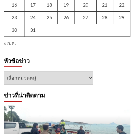
16
17
18
19
20
21
22
23
24
25
26
27
28
29
30
31
« ก.ค.
หัวข้อข่าว
หัวข้อ
ข่าว
ข่าวที่น่าติดตาม