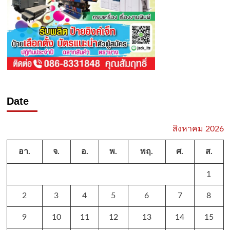
Date
สิงหาคม 2026
อา.
จ.
อ.
พ.
พฤ.
ศ.
ส.
1
2
3
4
5
6
7
8
9
10
11
12
13
14
15