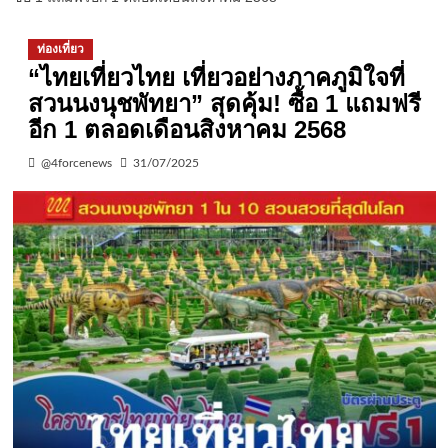
ท่องเที่ยว
“ไทยเที่ยวไทย เที่ยวอย่างภาคภูมิใจที่
สวนนงนุชพัทยา” สุดคุ้ม! ซื้อ 1 แถมฟรี
อีก 1 ตลอดเดือนสิงหาคม 2568
@4forcenews
31/07/2025