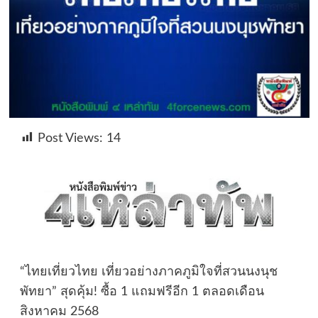
Post Views:
14
“ไทยเที่ยวไทย เที่ยวอย่างภาคภูมิใจที่สวนนงนุช
พัทยา” สุดคุ้ม! ซื้อ 1 แถมฟรีอีก 1 ตลอดเดือน
สิงหาคม 2568