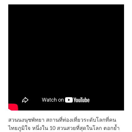
สวนนงนุชพัทยา สถานที่ท่องเที่ยวระดับโลกที่คน
ไทยภูมิใจ หนึ่งใน 10 สวนสวยที่สุดในโลก ตอกย้ำ