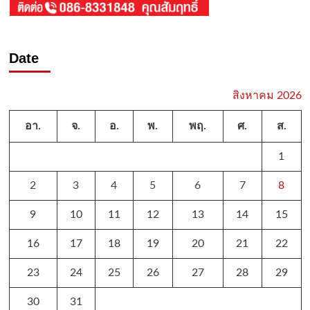
Date
สิงหาคม 2026
อา.
จ.
อ.
พ.
พฤ.
ศ.
ส.
1
2
3
4
5
6
7
8
9
10
11
12
13
14
15
16
17
18
19
20
21
22
23
24
25
26
27
28
29
30
31