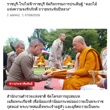
ราชบุรี-โรงไฟฟ้าราชบุรี จัดกิจกรรมการประดิษฐ์ “ดอกไม้
แห่งความจงรักภักดี ถวายพระพันปีหลวง”
admin2
07/08/2026
ข่าวประชาสัมพันธ์
สำนักงานตำรวจแห่งชาติ จัดโครงการอุปสมบท
เฉลิมพระเกียรติ เพื่อน้อมเกล้าน้อมกระหม่อมถวายเป็นพระราช
กุศลแด่ พระบาทสมเด็จพระเจ้าอยู่หัว และอุทิศถวายเป็นพระ