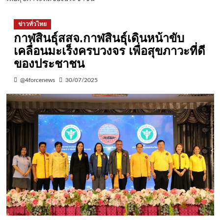
ข่าวทั่วไทย
กาฬสินธุ์สสจ.กาฬสินธุ์เดินหน้าขับ
เคลื่อนมะเร็งครบวงจร เพื่อสุขภาวะที่ดี
ของประชาชน
@4forcenews
30/07/2025