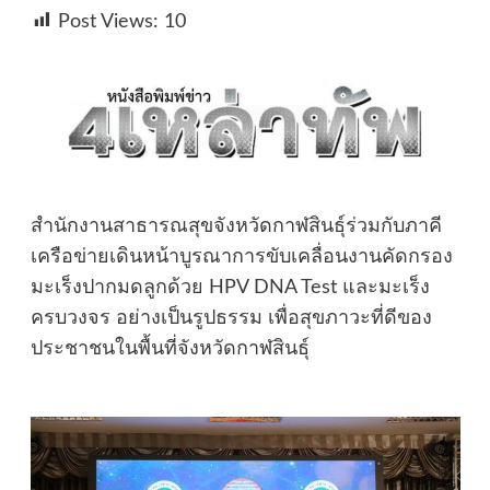
Post Views:
10
สำนักงานสาธารณสุขจังหวัดกาฬสินธุ์ร่วมกับภาคี
เครือข่ายเดินหน้าบูรณาการขับเคลื่อนงานคัดกรอง
มะเร็งปากมดลูกด้วย HPV DNA Test และมะเร็ง
ครบวงจร อย่างเป็นรูปธรรม เพื่อสุขภาวะที่ดีของ
ประชาชนในพื้นที่จังหวัดกาฬสินธุ์