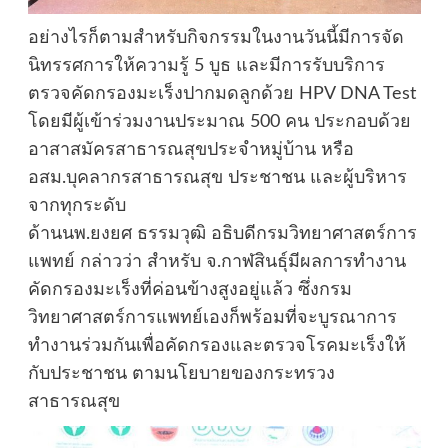
อย่างไรก็ตามสำหรับกิจกรรมในงานวันนี้มีการจัด
นิทรรศการให้ความรู้ 5 บูธ และมีการรับบริการ
ตรวจคัดกรองมะเร็งปากมดลูกด้วย HPV DNA Test
โดยมีผู้เข้าร่วมงานประมาณ 500 คน ประกอบด้วย
อาสาสมัครสาธารณสุขประจำหมู่บ้าน หรือ
อสม.บุคลากรสาธารณสุข ประชาชน และผู้บริหาร
จากทุกระดับ
ด้านนพ.ยงยศ ธรรมวุฒิ อธิบดีกรมวิทยาศาสตร์การ
แพทย์ กล่าวว่า สำหรับ จ.กาฬสินธุ์มีผลการทำงาน
คัดกรองมะเร็งที่ค่อนข้างสูงอยู่แล้ว ซึ่งกรม
วิทยาศาสตร์การแพทย์เองก็พร้อมที่จะบูรณาการ
ทำงานร่วมกันเพื่อคัดกรองและตรวจโรคมะเร็งให้
กับประชาชน ตามนโยบายของกระทรวง
สาธารณสุข