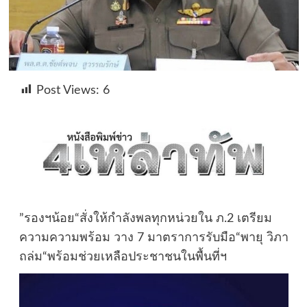
Post Views:
6
”รองฯน้อย“สั่งให้กำลังพลทุกหน่วยใน ภ.2 เตรียม
ความความพร้อม วาง 7 มาตราการรับมือ“พายุ วิภา
ถล่ม“พร้อมช่วยเหลือประชาชนในพื้นที่ฯ