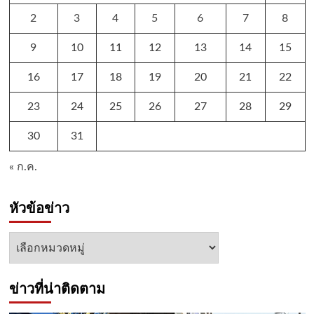
2
3
4
5
6
7
8
9
10
11
12
13
14
15
16
17
18
19
20
21
22
23
24
25
26
27
28
29
30
31
« ก.ค.
หัวข้อข่าว
หัวข้อ
ข่าว
ข่าวที่น่าติดตาม