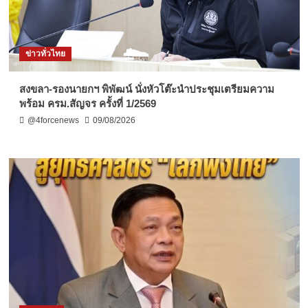
ข่าวทั่วไทย
สงขลา-รองนายกฯ พิพัฒน์ นั่งหัวโต๊ะนำประชุมเตรียมความ
พร้อม ครม.สัญจร ครั้งที่ 1/2569
@4forcenews
09/08/2026