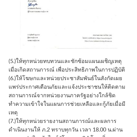
(5.)ให้ทุกหน่วยทบทวนและชักซ้อมแผนเผชิญเหตุ
เมื่อเกิดสถานการณ์ เพื่อประสิทธิภาพในการปฏิบัติ
(6.)ให้โฆษกและหน่วยประชาสัมพันธ์ในสังกัดเผย
แพร่ประกาศเตือนภัยและแจ้งประชาชนให้ติดตาม
สถานการณ์จากหน่วยงานภาครัฐอย่างใกล้ชิด
ทำความเข้าใจในแผนการช่วยเหลือและกู้ภัยเมื่อมี
เหตุ
(7.)ให้ทุกหน่วยรายงานสถานการณ์และผลการ
ดำเนินงานให้ ภ.2 ทราบทุกวัน เวลา 18.00 น.ผ่าน