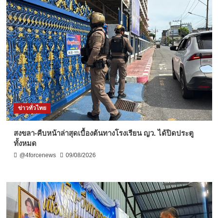
ข่าวทั่วไทย
สงขลา-คืบหน้าล่าสุดเบื้องต้นทางโรงเรียน ญว. ได้ปิดประตู
ทั้งหมด
@4forcenews
09/08/2026