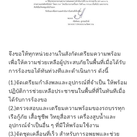
จึงขอให้ทุกหน่วยงานในสังกัดเตรียมความพร้อม
เพื่อให้ความช่วยเหลือผู้ประสบภัยในพื้นที่เมื่อได้รับ
การร้องขอได้ทันท่วงทีและดำเนินการ ดังนี้
(1.)จัดเตรียมกำลังพลและอุปกรณ์ที่จำเป็น ให้พร้อม
ปฏิบัติการช่วยเหลือประชาชนในพื้นที่ที่ในทันทีเมื่อ
ได้รับการร้องขอ
(2.)ตรวจสอบและเตรียมความพร้อมของรถบรรทุก
เรือกู้ภัย เสื้อชูชีพ วิทยุสื่อสาร เครื่องสูบน้ำและ
อุปกรณ์จำเป็นอื่น ๆ ที่มีให้พร้อมใช้งาน
(3.)จัดชุดเคลื่อนที่เร็ว สำหรับการอพยพและช่วย