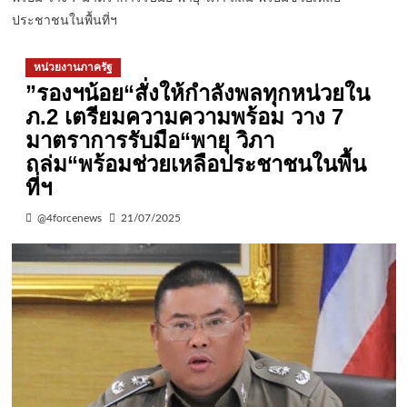
ประชาชนในพื้นที่ฯ
หน่วยงานภาครัฐ
”รองฯน้อย“สั่งให้กำลังพลทุกหน่วยใน
ภ.2 เตรียมความความพร้อม วาง 7
มาตราการรับมือ“พายุ วิภา
ถล่ม“พร้อมช่วยเหลือประชาชนในพื้น
ที่ฯ
@4forcenews
21/07/2025