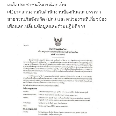
เหลือประชาชนในกรณีลุกเฉิน
(4.)ประสานงานกับสำนักงานป้องกันและบรรเทา
สาธารณภัยจังหวัด (ปภ.) และหน่วยงานที่เกี่ยวข้อง
เพื่อแลกเปลี่ยนข้อมูลและร่วมปฏิบัติการ