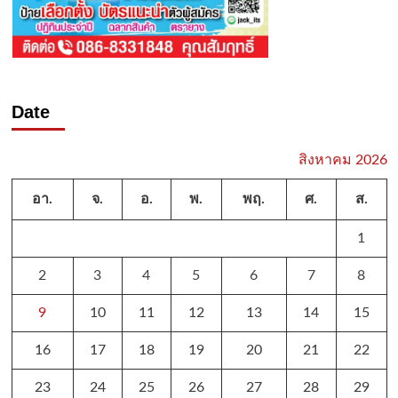
Date
สิงหาคม 2026
อา.
จ.
อ.
พ.
พฤ.
ศ.
ส.
1
2
3
4
5
6
7
8
9
10
11
12
13
14
15
16
17
18
19
20
21
22
23
24
25
26
27
28
29