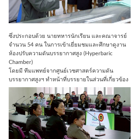
ซึ่งประกอบด้วย นายทหารนักเรียน และคณาจารย์
จำนวน 54 คน ในการเข้าเยี่ยมชมและศึกษาดูงาน
ห้องปรับความดันบรรยากาศสูง (Hyperbaric
Chamber)
โดยมี ทีมแพทย์จากศูนย์เวชศาสตร์ความดัน
บรรยากาศสูงฯ ทำหน้าที่บรรยายในส่วนที่เกี่ยวข้อง