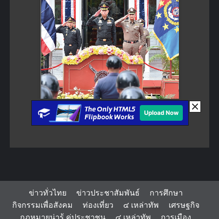
ข่าวทั่วไทย
ข่าวประชาสัมพันธ์
การศึกษา
กิจกรรมเพื่อสังคม
ท่องเที่ยว
๔ เหล่าทัพ
เศรษฐกิจ
กฏหมายน่ารู้ คู่ประชาชน
๔ เหล่าทัพ
การเมือง