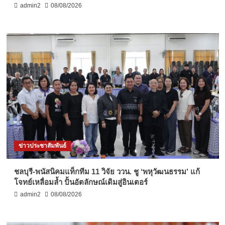
admin2
08/08/2026
ข่าวประชาสัมพันธ์
ชลบุรี-พนัสนิคมแท็กทีม 11 วิจัย ววน. ชู ‘พหุวัฒนธรรม’ แก้
โจทย์เหลื่อมล้ำ ปั้นอัตลักษณ์เดิมสู่อินเตอร์
admin2
08/08/2026