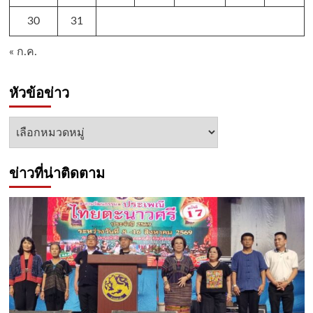
30
31
« ก.ค.
หัวข้อข่าว
หัวข้อ
ข่าว
ข่าวที่น่าติดตาม