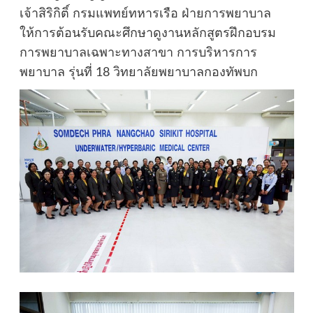
เจ้าสิริกิติ์ กรมแพทย์ทหารเรือ ฝ่ายการพยาบาล
ให้การต้อนรับคณะศึกษาดูงานหลักสูตรฝึกอบรม
การพยาบาลเฉพาะทางสาขา การบริหารการ
พยาบาล รุ่นที่ 18 วิทยาลัยพยาบาลกองทัพบก