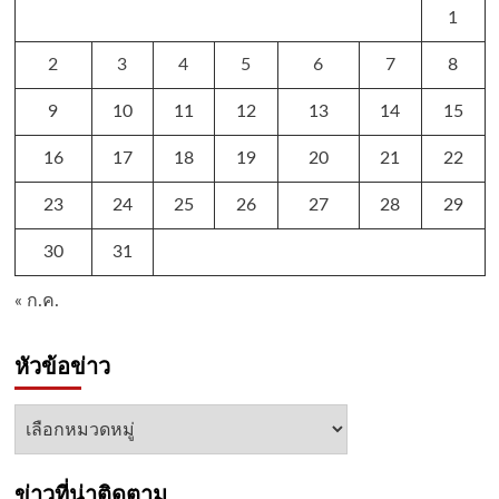
1
2
3
4
5
6
7
8
9
10
11
12
13
14
15
16
17
18
19
20
21
22
23
24
25
26
27
28
29
30
31
« ก.ค.
หัวข้อข่าว
หัวข้อ
ข่าว
ข่าวที่น่าติดตาม