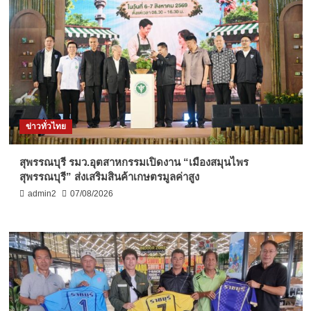
ข่าวทั่วไทย
สุพรรณบุรี รมว.อุตสาหกรรมเปิดงาน “เมืองสมุนไพร
สุพรรณบุรี” ส่งเสริมสินค้าเกษตรมูลค่าสูง
admin2
07/08/2026