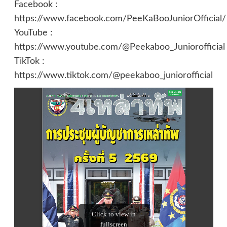
Facebook :
https://www.facebook.com/PeeKaBooJuniorOfficial/
YouTube :
https://www.youtube.com/@Peekaboo_Juniorofficial
TikTok :
https://www.tiktok.com/@peekaboo_juniorofficial