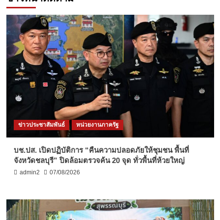
ข่าวประชาสัมพันธ์
หน่วยงานภาครัฐ
บช.ปส. เปิดปฏิบัติการ “คืนความปลอดภัยให้ชุมชน พื้นที่
จังหวัดชลบุรี” ปิดล้อมตรวจค้น 20 จุด ทั่วพื้นที่ห้วยใหญ่
admin2
07/08/2026