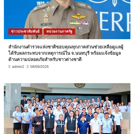
ข่าวประชาสัมพันธ์
หน่วยงานภาครัฐ
สำนักงานตำรวจแห่งชาติขอบคุณทุกภาคส่วนช่วยเหลือดูแลผู้
ได้รับผลกระทบจากเหตุการณ์ใน จ.นนทบุรี พร้อมแจ้งข้อมูล
ด้านความปลอดภัยสำหรับชาวต่างชาติ
admin2
08/08/2026