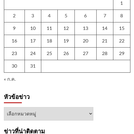
1
2
3
4
5
6
7
8
9
10
11
12
13
14
15
16
17
18
19
20
21
22
23
24
25
26
27
28
29
30
31
« ก.ค.
หัวข้อข่าว
หัวข้อ
ข่าว
ข่าวที่น่าติดตาม