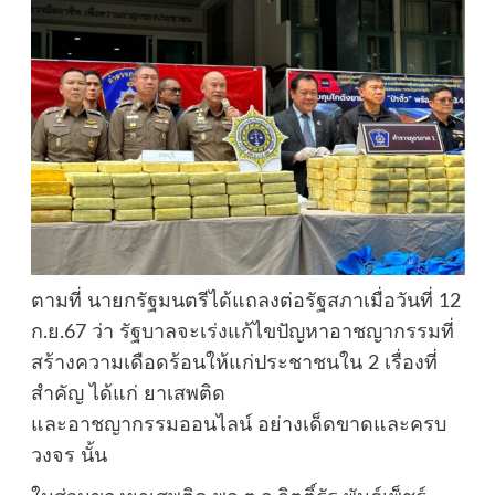
ตามที่ นายกรัฐมนตรีได้แถลงต่อรัฐสภาเมื่อวันที่ 12
ก.ย.67 ว่า รัฐบาลจะเร่งแก้ไขปัญหาอาชญากรรมที่
สร้างความเดือดร้อนให้แก่ประชาชนใน 2 เรื่องที่
สำคัญ ได้แก่ ยาเสพติด
และอาชญากรรมออนไลน์ อย่างเด็ดขาดและครบ
วงจร นั้น