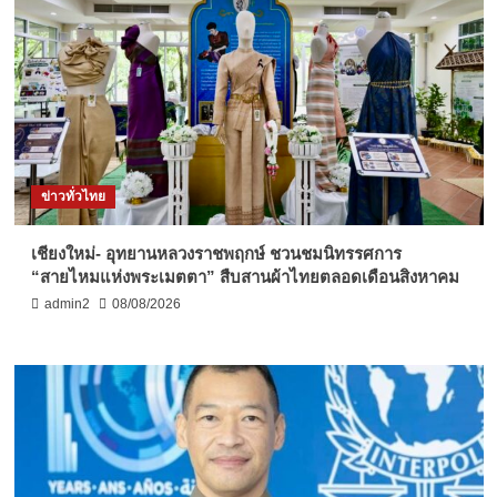
ข่าวทั่วไทย
เชียงใหม่- อุทยานหลวงราชพฤกษ์ ชวนชมนิทรรศการ
“สายไหมแห่งพระเมตตา” สืบสานผ้าไทยตลอดเดือนสิงหาคม
admin2
08/08/2026