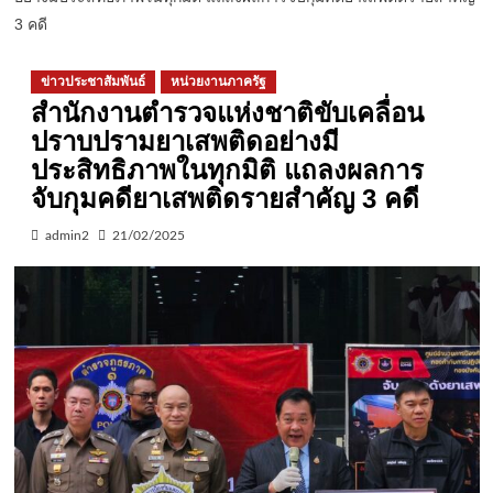
3 คดี
ข่าวประชาสัมพันธ์
หน่วยงานภาครัฐ
สำนักงานตำรวจแห่งชาติขับเคลื่อน
ปราบปรามยาเสพติดอย่างมี
ประสิทธิภาพในทุกมิติ แถลงผลการ
จับกุมคดียาเสพติดรายสำคัญ 3 คดี
admin2
21/02/2025