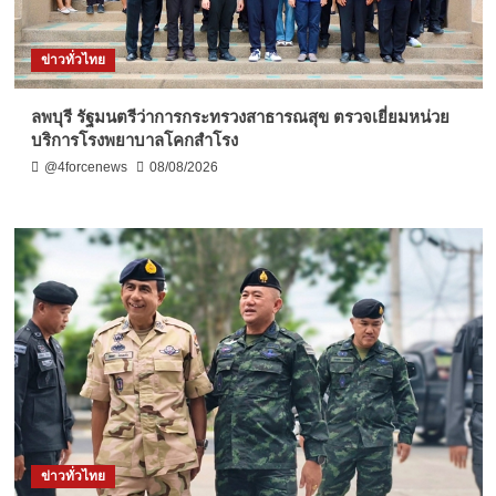
ข่าวทั่วไทย
ลพบุรี รัฐมนตรีว่าการกระทรวงสาธารณสุข ตรวจเยี่ยมหน่วย
บริการโรงพยาบาลโคกสำโรง
@4forcenews
08/08/2026
ข่าวทั่วไทย