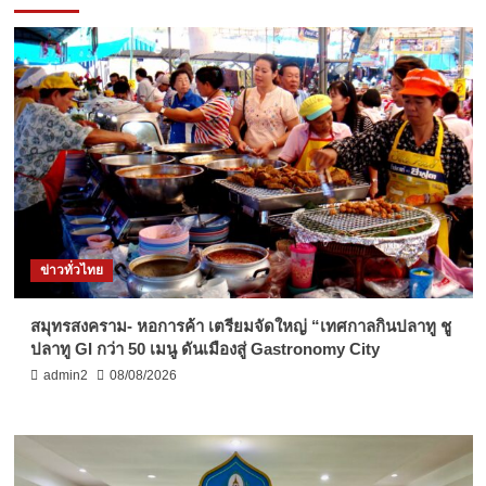
ข่าวทั่วไทย
สมุทรสงคราม- หอการค้า เตรียมจัดใหญ่ “เทศกาลกินปลาทู ชู
ปลาทู GI กว่า 50 เมนู ดันเมืองสู่ Gastronomy City
admin2
08/08/2026