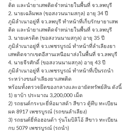
ติด และนำยาเสพติดจำหน่ายในพื้นที่ จว.ลพบุรี
2. นายเฉลิมพล (ขอสงวนนามสกุล) อายุ 34 ปี
ภูมิลำเนาอยู่ที่ จว.ลพบุรี ทำหน้าที่เก็บรักษายาเสพ
ติด และนำยาเสพติดจำหน่ายในพื้นที่ จว.ลพบุรี
3. นายเครดิต (ขอสงวนนามสกุล) อายุ 35 ปี
ภูมิลำเนาอยู่ที่ จว.เพชรบูรณ์ ทำหน้าที่ลำเลียงยา
เสพติดจากเขตอีสานเหนือมาส่งในพื้นที่ จว.ลพบุรี
4. นายจีรศักดิ์ (ขอสงวนนามสกุล) อายุ 43 ปี
ภูมิลำเนาอยู่ที่ จว.เพชรบูรณ์ ทำหน้าที่เป็นรถนำ
ระหว่างขนลำเลียงยาเสพติด
พร้อมทั้งตรวจยึดของกลางและอายัดทรัพย์สิน ดังนี้
1) ยาบ้า ประมาณ 3,200,000 เม็ด
2) รถยนต์กระบะยี่ห้อมาสด้า สีขาว ตู้ทึบ ทะเบียน
ผค 8917 เพชรบูรณ์ (รถขนลำเลียง)
3) รถยนต์ยี่ห้อฮอนด้า รุ่นโมบิลิโอ้ สีขาว ทะเบียน
กบ 5079 เพชรบูรณ์ (รถนำ)