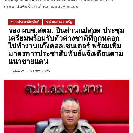
ประชาสัมพันธ์แจ้งเตือนตามแนวชายแดน
ข่าวประชาสัมพันธ์
หน่วยงานภาครัฐ
รอง ผบช.สตม. บินด่วนแม่สอด ประชุม
เตรียมพร้อมรับตัวต่างชาติที่ถูกหลอก
ไปทำงานแก๊งคอลเซนเตอร์ พร้อมเพิ่ม
มาตรการประชาสัมพันธ์แจ้งเตือนตาม
แนวชายแดน
admin2
21/02/2025