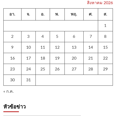
สิงหาคม 2026
อา.
จ.
อ.
พ.
พฤ.
ศ.
ส.
1
2
3
4
5
6
7
8
9
10
11
12
13
14
15
16
17
18
19
20
21
22
23
24
25
26
27
28
29
30
31
« ก.ค.
หัวข้อข่าว