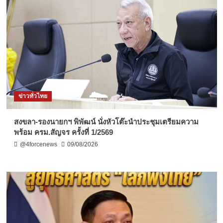
ข่าวทั่วไทย
สงขลา-รองนายกฯ พิพัฒน์ นั่งหัวโต๊ะนำประชุมเตรียมความ
พร้อม ครม.สัญจร ครั้งที่ 1/2569
@4forcenews
09/08/2026