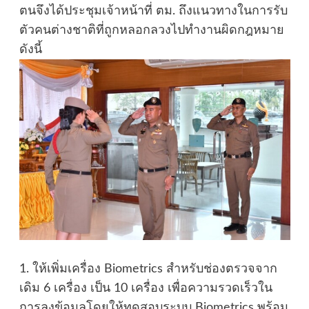
ตนจึงได้ประชุมเจ้าหน้าที่ ตม. ถึงแนวทางในการรับ
ตัวคนต่างชาติที่ถูกหลอกลวงไปทำงานผิดกฎหมาย
ดังนี้
1. ให้เพิ่มเครื่อง Biometrics สำหรับช่องตรวจจาก
เดิม 6 เครื่อง เป็น 10 เครื่อง เพื่อความรวดเร็วใน
การลงข้อมูลโดยให้ทดสอบระบบ Biometrics พร้อม