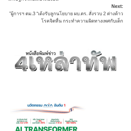
Next:
”ผู้การฯ ตม.3 “เด้งรับลูกนโยบาย ผบ.ตร. สั่งรวบ 2 ต่างด้าว
โรคจิตหื่น กระทำความผิดทางเพศกับเด็ก