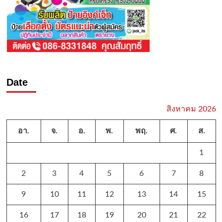
Date
สิงหาคม 2026
อา.
จ.
อ.
พ.
พฤ.
ศ.
ส.
1
2
3
4
5
6
7
8
9
10
11
12
13
14
15
16
17
18
19
20
21
22