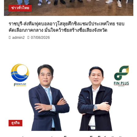
ข่าวทั่วไทย
ราชบุรี-ส่งทีมฟุตบอลอาวุโสลุยศึกชิงแชมป์ประเทศไทย รอบ
คัดเลือกภาคกลาง มั่นใจคว้าชัยสร้างชื่อเสียงจังหวัด
admin2
07/08/2026
ธุรกิจ