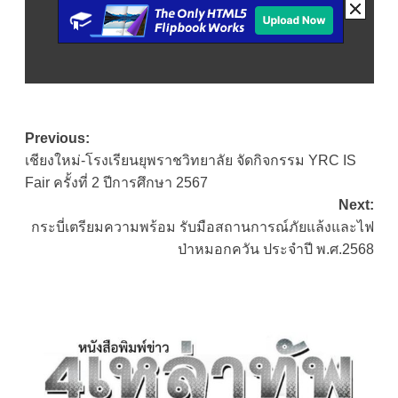
Post
Previous:
เชียงใหม่-โรงเรียนยุพราชวิทยาลัย จัดกิจกรรม YRC IS
navigation
Fair ครั้งที่ 2 ปีการศึกษา 2567
Next:
กระบี่เตรียมความพร้อม รับมือสถานการณ์ภัยแล้งและไฟ
ป่าหมอกควัน ประจำปี พ.ศ.2568