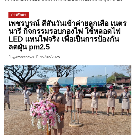
การศึกษา
เพชรบูรณ์ สีสันวันเข้าค่ายลูกเสือ เนตร
นารี กิจกรรมรอบกองไฟ ใช้หลอดไฟ
LED แทนไฟจริง เพื่อเป็นการป้องกัน
ลดฝุ่น pm2.5
@4forcenews
19/02/2025