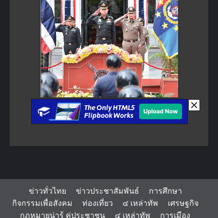
ข่าวทั่วไทย
ข่าวประชาสัมพันธ์
การศึกษา
กิจกรรมเพื่อสังคม
ท่องเที่ยว
๔ เหล่าทัพ
เศรษฐกิจ
กฏหมายน่ารู้ คู่ประชาชน
๔ เหล่าทัพ
การเมือง