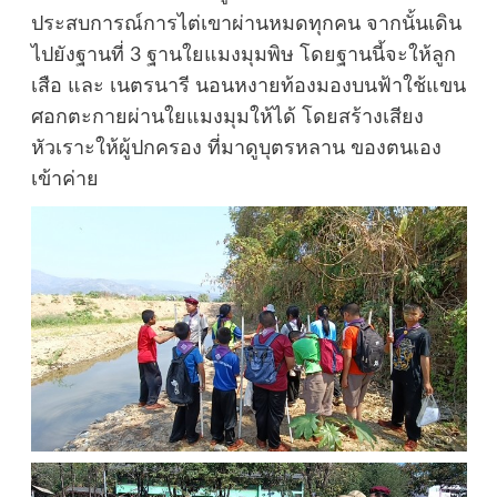
ประสบการณ์การไต่เขาผ่านหมดทุกคน จากนั้นเดิน
ไปยังฐานที่ 3 ฐานใยแมงมุมพิษ โดยฐานนี้จะให้ลูก
เสือ และ เนตรนารี นอนหงายท้องมองบนฟ้าใช้แขน
ศอกตะกายผ่านใยแมงมุมให้ได้ โดยสร้างเสียง
หัวเราะให้ผู้ปกครอง ที่มาดูบุตรหลาน ของตนเอง
เข้าค่าย