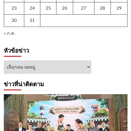
23
24
25
26
27
28
29
30
31
« ก.ค.
หัวข้อข่าว
หัวข้อ
ข่าว
ข่าวที่น่าติดตาม