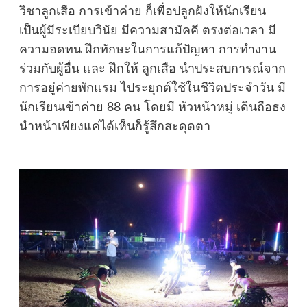
วิชาลูกเสือ การเข้าค่าย ก็เพื่อปลูกฝังให้นักเรียน
เป็นผู้มีระเบียบวินัย มีความสามัคคี ตรงต่อเวลา มี
ความอดทน ฝึกทักษะในการแก้ปัญหา การทำงาน
ร่วมกับผู้อื่น และ ฝึกให้ ลูกเสือ นำประสบการณ์จาก
การอยู่ค่ายพักแรม ไประยุกต์ใช้ในชีวิตประจำวัน มี
นักเรียนเข้าค่าย 88 คน โดยมี หัวหน้าหมู่ เดินถือธง
นำหน้าเพียงแค่ได้เห็นก็รู้สึกสะดุดตา