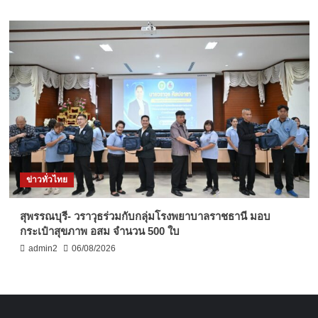
ข่าวทั่วไทย
สุพรรณบุรี- วราวุธร่วมกับกลุ่มโรงพยาบาลราชธานี มอบ
กระเป๋าสุขภาพ อสม จำนวน 500 ใบ
admin2
06/08/2026