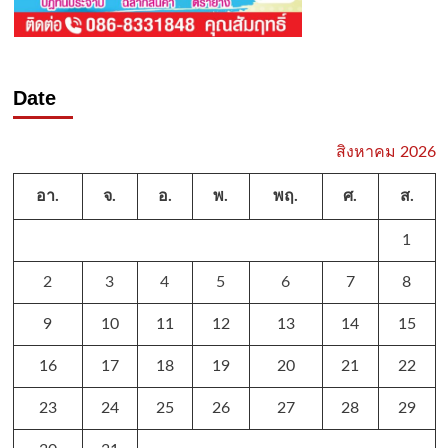
Date
สิงหาคม 2026
อา.
จ.
อ.
พ.
พฤ.
ศ.
ส.
1
2
3
4
5
6
7
8
9
10
11
12
13
14
15
16
17
18
19
20
21
22
23
24
25
26
27
28
29