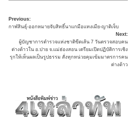
Post
Previous:
กาฬสินธุ์-ออกหมายจับสิทธิ์นาแกมือแทงเมีย-ญาติเจ็บ
navigation
Next:
ผู้บัญชาการตำรวจแห่งชาติขีดเส้น 7 วันตรวจสอบคน
ต่างด้าวใน อ.ปาย จ.แม่ฮ่องสอน เตรียมเปิดปฏิบัติการเชิง
รุกให้เห็นผลเป็นรูปธรรม สั่งทุกหน่วยคุมเข้มมาตรการคน
ต่างด้าว