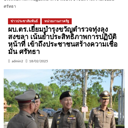
ศรัทธา
ข่าวประชาสัมพันธ์
หน่วยงานภาครัฐ
ผบ.ตร.เยี่ยมบำรุงขวัญตำรวจทุ่งลุง
สงขลา เน้นย้ำประสิทธิภาพการปฏิบัติ
หน้าที่ เข้าถึงประชาชนสร้างความเชื่อ
มั่น ศรัทธา
admin2
18/02/2025