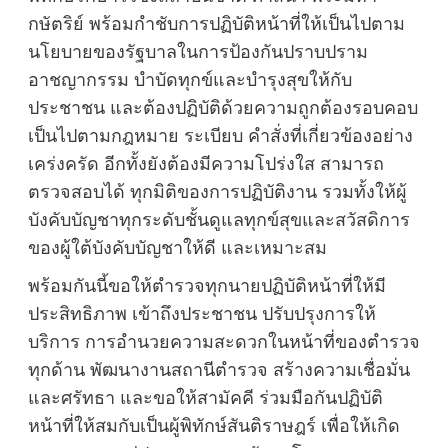
กษัตริย์ พร้อมกำชับการปฏิบัติหน้าที่ให้เป็นไปตาม
นโยบายของรัฐบาลในการป้องกันปราบปราม
อาชญากรรม บำบัดทุกข์และบำรุงสุขให้กับ
ประชาชน และต้องปฏิบัติด้วยความถูกต้องรอบคอบ
เป็นไปตามกฎหมาย ระเบียบ คำสั่งที่เกี่ยวข้องอย่าง
เคร่งครัด อีกทั้งยังต้องมีความโปร่งใส สามารถ
ตรวจสอบได้ ทุกมิติของการปฏิบัติงาน รวมทั้งให้ผู้
บังคับบัญชาทุกระดับชั้นดูแลทุกข์สุขและสวัสดิการ
ของผู้ใต้บังคับบัญชาให้ดี และเหมาะสม
พร้อมกันนี้ขอให้ตำรวจทุกนายปฏิบัติหน้าที่ให้มี
ประสิทธิภาพ เข้าถึงประชาชน ปรับปรุงการให้
บริการ การอำนวยความสะดวกในหน้าที่ของตำรวจ
ทุกด้าน พัฒนางานสถานีตำรวจ สร้างความเชื่อมั่น
และศรัทธา และขอให้สามัคคี ร่วมมือกันปฏิบัติ
หน้าที่ให้สมกับเป็นผู้พิทักษ์สันติราษฎร์ เพื่อให้เกิด