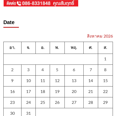
Date
สิงหาคม 2026
อา.
จ.
อ.
พ.
พฤ.
ศ.
ส.
1
2
3
4
5
6
7
8
9
10
11
12
13
14
15
16
17
18
19
20
21
22
23
24
25
26
27
28
29
30
31