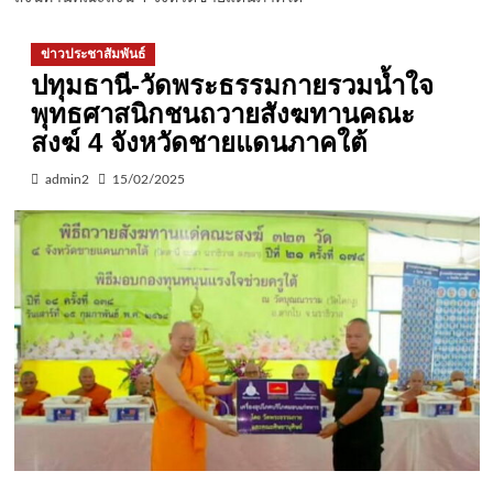
ข่าวประชาสัมพันธ์
ปทุมธานี-วัดพระธรรมกายรวมน้ำใจ
พุทธศาสนิกชนถวายสังฆทานคณะ
สงฆ์ 4 จังหวัดชายแดนภาคใต้
admin2
15/02/2025