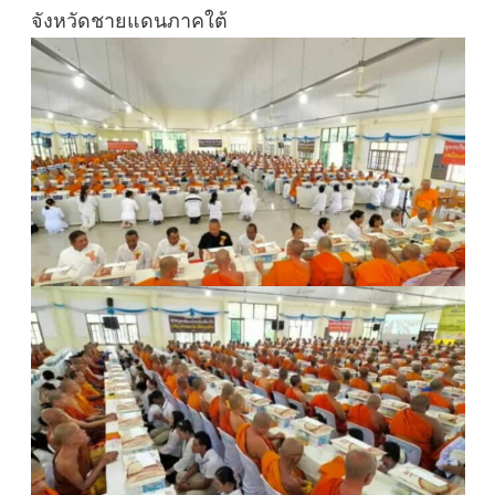
จังหวัดชายแดนภาคใต้