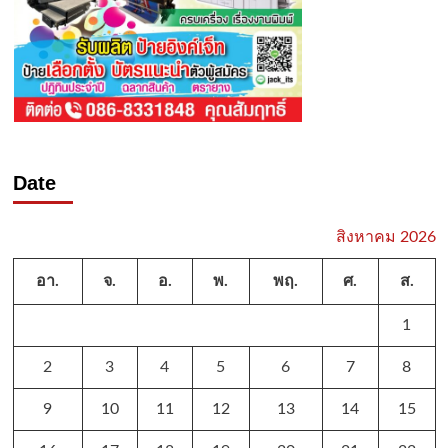
Date
สิงหาคม 2026
อา.
จ.
อ.
พ.
พฤ.
ศ.
ส.
1
2
3
4
5
6
7
8
9
10
11
12
13
14
15