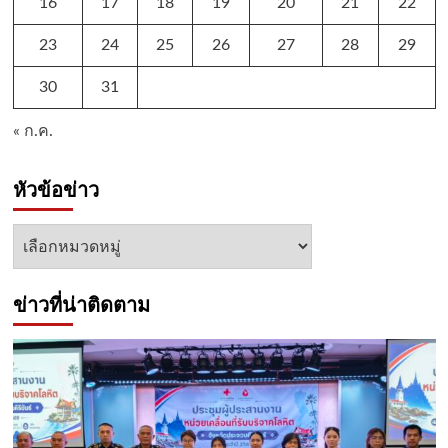
16
17
18
19
20
21
22
23
24
25
26
27
28
29
30
31
« ก.ค.
หัวข้อข่าว
หัวข้อ
ข่าว
ข่าวที่น่าติดตาม