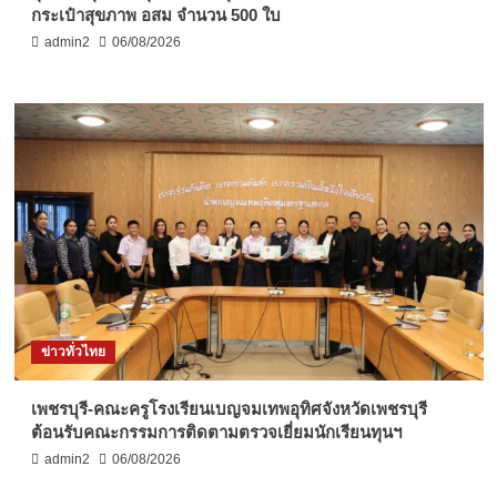
กระเป๋าสุขภาพ อสม จำนวน 500 ใบ
admin2
06/08/2026
ข่าวทั่วไทย
เพชรบุรี-คณะครูโรงเรียนเบญจมเทพอุทิศจังหวัดเพชรบุรี
ต้อนรับคณะกรรมการติดตามตรวจเยี่ยมนักเรียนทุนฯ
admin2
06/08/2026