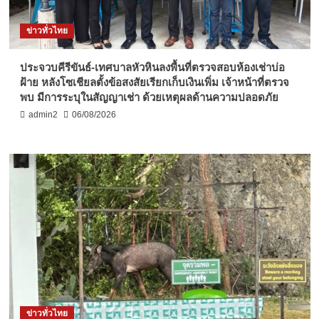
ข่าวทั่วไทย
ประจวบคีรีขันธ์-เทศบาลหัวหินลงพื้นที่ตรวจสอบห้องเช่าบ่อ
ฝ้าย หลังโซเชียลตั้งข้อสงสัยเรียกเก็บเงินเพิ่ม เจ้าหน้าที่ตรวจ
พบ มีการระบุในสัญญาเช่า ด้วยเหตุผลด้านความปลอดภัย
admin2
06/08/2026
ข่าวทั่วไทย