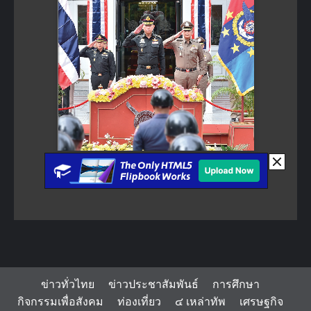
ข่าวทั่วไทย
ข่าวประชาสัมพันธ์
การศึกษา
กิจกรรมเพื่อสังคม
ท่องเที่ยว
๔ เหล่าทัพ
เศรษฐกิจ