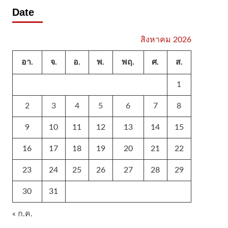
Date
สิงหาคม 2026
อา.
จ.
อ.
พ.
พฤ.
ศ.
ส.
1
2
3
4
5
6
7
8
9
10
11
12
13
14
15
16
17
18
19
20
21
22
23
24
25
26
27
28
29
30
31
« ก.ค.