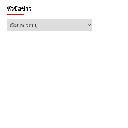
หัวข้อข่าว
หัวข้อ
ข่าว