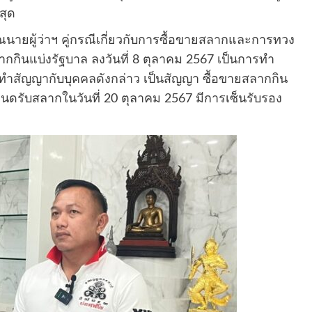
สุด
ายผู้ว่าฯ คู่กรณีเกี่ยวกับการซื้อขายสลากและการทวง
ลากกินแบ่งรัฐบาล ลงวันที่ 8 ตุลาคม 2567 เป็นการทำ
 ทำสัญญากับบุคคลดังกล่าว เป็นสัญญา ซื้อขายสลากกิน
นดรับสลากในวันที่ 20 ตุลาคม 2567 มีการเซ็นรับรอง