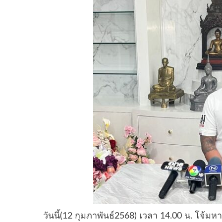
วันนี้(12 กุมภาพันธ์2568) เวลา 14.00 น. โจ้มหา