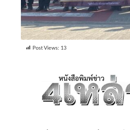
Post Views:
13