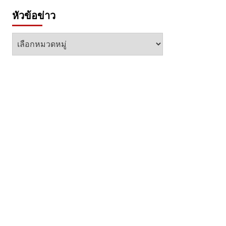
หัวข้อข่าว
หัวข้อ
ข่าว