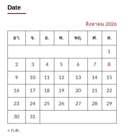
Date
สิงหาคม 2026
อา.
จ.
อ.
พ.
พฤ.
ศ.
ส.
1
2
3
4
5
6
7
8
9
10
11
12
13
14
15
16
17
18
19
20
21
22
23
24
25
26
27
28
29
30
31
« ก.ค.