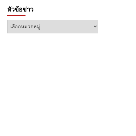
หัวข้อข่าว
หัวข้อ
ข่าว