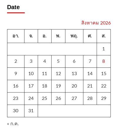
Date
สิงหาคม 2026
อา.
จ.
อ.
พ.
พฤ.
ศ.
ส.
1
2
3
4
5
6
7
8
9
10
11
12
13
14
15
16
17
18
19
20
21
22
23
24
25
26
27
28
29
30
31
« ก.ค.