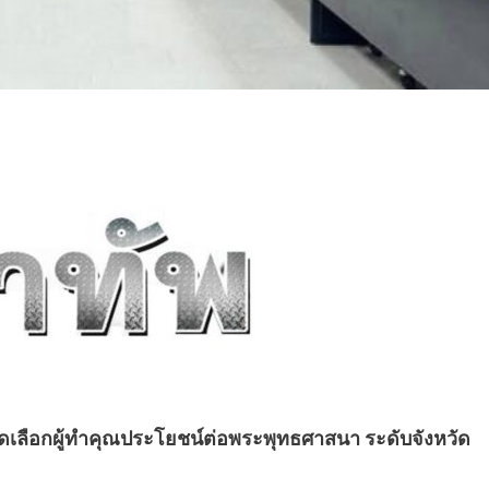
เลือกผู้ทำคุณประโยชน์ต่อพระพุทธศาสนา ระดับจังหวัด