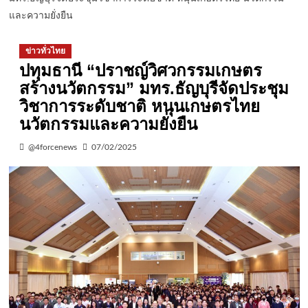
และความยั่งยืน
ข่าวทั่วไทย
ปทุมธานี “ปราชญ์วิศวกรรมเกษตร
สร้างนวัตกรรม” มทร.ธัญบุรีจัดประชุม
วิชาการระดับชาติ หนุนเกษตรไทย
นวัตกรรมและความยั่งยืน
@4forcenews
07/02/2025