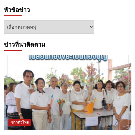
หัวข้อข่าว
หัวข้อ
ข่าว
ข่าวที่น่าติดตาม
ข่าวทั่วไทย