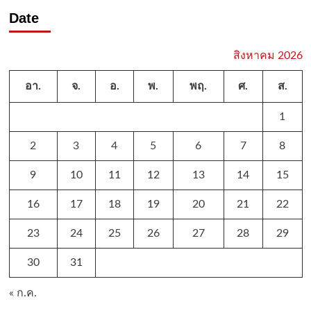
Date
สิงหาคม 2026
อา.
จ.
อ.
พ.
พฤ.
ศ.
ส.
1
2
3
4
5
6
7
8
9
10
11
12
13
14
15
16
17
18
19
20
21
22
23
24
25
26
27
28
29
30
31
« ก.ค.