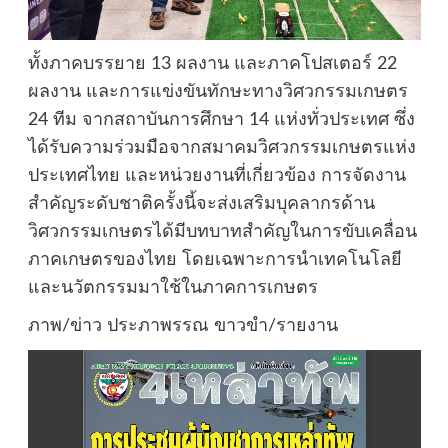
ทั้งภาคบรรยาย 13 ผลงาน และภาคโปสเตอร์ 22
ผลงาน และการแข่งขันทักษะทางวิศวกรรมเกษตร
24 ทีม จากสถาบันการศึกษา 14 แห่งทั่วประเทศ ซึ่ง
ได้รับความร่วมมือจากสมาคมวิศวกรรมเกษตรแห่ง
ประเทศไทย และหน่วยงานที่เกี่ยวข้อง การจัดงาน
สำคัญระดับชาติครั้งนี้จะส่งเสริมบุคลากรด้าน
วิศวกรรมเกษตรได้มีบทบาทสำคัญในการขับเคลื่อน
ภาคเกษตรของไทย โดยเฉพาะการนำเทคโนโลยี
และนวัตกรรมมาใช้ในภาคการเกษตร
ภาพ/ข่าว ประภาพรรณ ขาวขำ/รายงาน