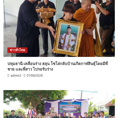
ข่าวทั่วไทย
ปทุมธานี-เคลื่อนร่าง ฮลุน โซโล่กลับบ้านเกิดกาฬสินธุ์โดยมีพี่
ชาย และพี่สาว ไปรอรับร่าง
admin2
07/08/2026