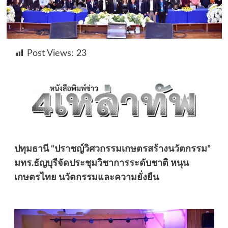
Post Views:
23
ปทุมธานี “ปราชญ์วิศวกรรมเกษตรสร้างนวัตกรรม”
มทร.ธัญบุรีจัดประชุมวิชาการระดับชาติ หนุน
เกษตรไทย นวัตกรรมและความยั่งยืน