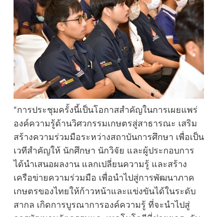
“การประชุมครั้งนี้เป็นโอกาสสำคัญในการเผยแพร่
องค์ความรู้ด้านวิศวกรรมเกษตรสู่สาธารณะ เสริม
สร้างความร่วมมือระหว่างสถาบันการศึกษา เพื่อเป็น
เวทีสำคัญให้ นักศึกษา นักวิจัย และผู้ประกอบการ
ได้นำเสนอผลงาน แลกเปลี่ยนความรู้ และสร้าง
เครือข่ายความร่วมมือ เพื่อนำไปสู่การพัฒนาภาค
เกษตรของไทยให้ก้าวหน้าและแข่งขันได้ในระดับ
สากล เกิดการบูรณาการองค์ความรู้ ที่จะนำไปสู่