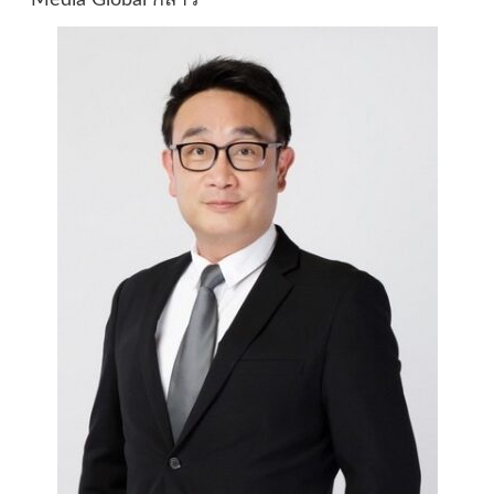
Media Global กล่าว