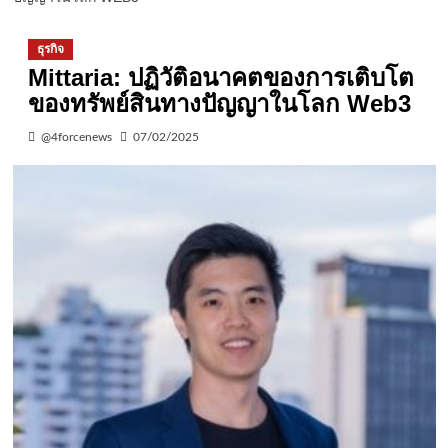
ธุรกิจ
Mittaria: ปฏิวัติอนาคตของการเติบโต
ของทรัพย์สินทางปัญญาในโลก Web3
@4forcenews
07/02/2025