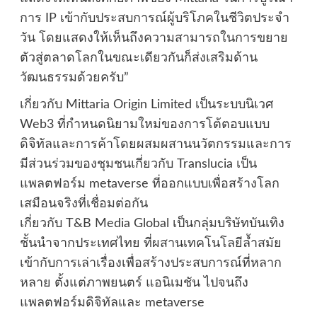
การ IP เข้ากับประสบการณ์ผู้บริโภคในชีวิตประจำ
วัน โดยแสดงให้เห็นถึงความสามารถในการขยาย
ตัวสู่ตลาดโลกในขณะเดียวกันก็ส่งเสริมด้าน
วัฒนธรรมด้วยครับ”
เกี่ยวกับ Mittaria Origin Limited เป็นระบบนิเวศ
Web3 ที่กำหนดนิยามใหม่ของการโต้ตอบแบบ
ดิจิทัลและการค้าโดยผสมผสานนวัตกรรมและการ
มีส่วนร่วมของชุมชนเกี่ยวกับ Translucia เป็น
แพลตฟอร์ม metaverse ที่ออกแบบเพื่อสร้างโลก
เสมือนจริงที่เชื่อมต่อกัน
เกี่ยวกับ T&B Media Global เป็นกลุ่มบริษัทบันเทิง
ชั้นนำจากประเทศไทย ที่ผสานเทคโนโลยีล้ำสมัย
เข้ากับการเล่าเรื่องเพื่อสร้างประสบการณ์ที่หลาก
หลาย ตั้งแต่ภาพยนตร์ แอนิเมชัน ไปจนถึง
แพลตฟอร์มดิจิทัลและ metaverse