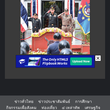
ข่าวทั่วไทย
ข่าวประชาสัมพันธ์
การศึกษา
กิจกรรมเพื่อสังคม
ท่องเที่ยว
๔ เหล่าทัพ
เศรษฐกิจ