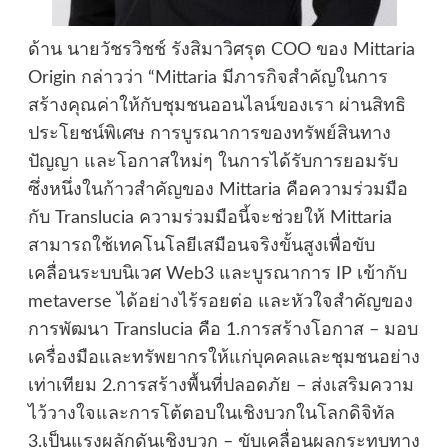
ด้าน นายวัชรวิชช์ รังสิมาวิศรุต COO ของ Mittaria
Origin กล่าวว่า “Mittaria มีภารกิจสำคัญในการ
สร้างคุณค่าให้กับชุมชนออนไลน์ของเรา ผ่านสิทธิ
ประโยชน์พิเศษ การบูรณาการของทรัพย์สินทาง
ปัญญา และโอกาสใหม่ๆ ในการได้รับการยอมรับ
ซึ่งหนึ่งในก้าวสำคัญของ Mittaria คือความร่วมมือ
กับ Translucia ความร่วมมือนี้จะช่วยให้ Mittaria
สามารถใช้เทคโนโลยีเสมือนจริงขั้นสูงเพื่อขับ
เคลื่อนระบบนิเวศ Web3 และบูรณาการ IP เข้ากับ
metaverse ได้อย่างไร้รอยต่อ และหัวใจสำคัญของ
การพัฒนา Translucia คือ 1.การสร้างโอกาส – มอบ
เครื่องมือและทรัพยากรให้แก่บุคคลและชุมชนอย่าง
เท่าเทียม 2.การสร้างพื้นที่ปลอดภัย – ส่งเสริมความ
ไว้วางใจและการโต้ตอบในเชิงบวกในโลกดิจิทัล
3.เป็นแรงผลักดันเชิงบวก – ขับเคลื่อนผลกระทบทาง