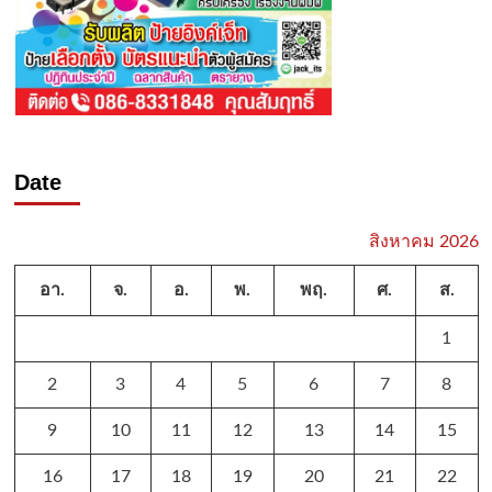
Date
สิงหาคม 2026
อา.
จ.
อ.
พ.
พฤ.
ศ.
ส.
1
2
3
4
5
6
7
8
9
10
11
12
13
14
15
16
17
18
19
20
21
22