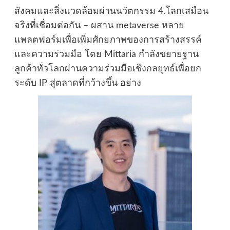
สังคมและสิ่งแวดล้อมผ่านนวัตกรรม 4.โลกเสมือน
จริงที่เชื่อมต่อกัน – ผสาน metaverse หลาย
แพลตฟอร์มเพื่อเพิ่มศักยภาพของการสร้างสรรค์
และความร่วมมือ โดย Mittaria กำลังขยายฐาน
ลูกค้าทั่วโลกผ่านความร่วมมือเชิงกลยุทธ์เพื่อยก
ระดับ IP สู่ตลาดที่กว้างขึ้น อย่าง