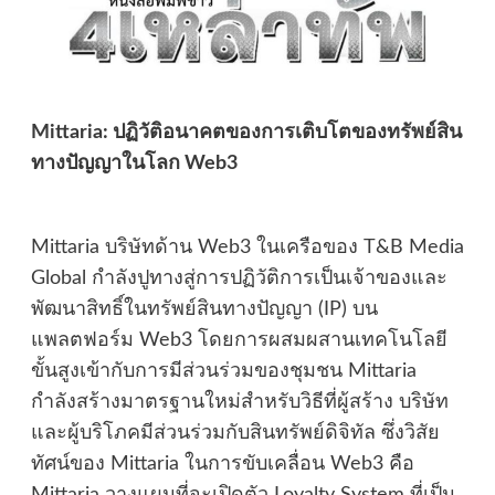
Mittaria: ปฏิวัติอนาคตของการเติบโตของทรัพย์สิน
ทางปัญญาในโลก Web3
Mittaria บริษัทด้าน Web3 ในเครือของ T&B Media
Global กำลังปูทางสู่การปฏิวัติการเป็นเจ้าของและ
พัฒนาสิทธิ์ในทรัพย์สินทางปัญญา (IP) บน
แพลตฟอร์ม Web3 โดยการผสมผสานเทคโนโลยี
ขั้นสูงเข้ากับการมีส่วนร่วมของชุมชน Mittaria
กำลังสร้างมาตรฐานใหม่สำหรับวิธีที่ผู้สร้าง บริษัท
และผู้บริโภคมีส่วนร่วมกับสินทรัพย์ดิจิทัล ซึ่งวิสัย
ทัศน์ของ Mittaria ในการขับเคลื่อน Web3 คือ