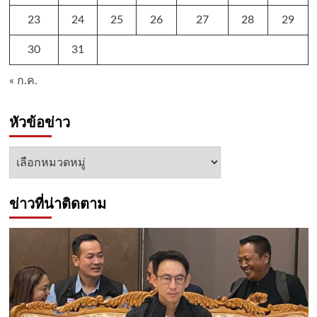
23
24
25
26
27
28
29
30
31
« ก.ค.
หัวข้อข่าว
หัวข้อ
ข่าว
ข่าวที่น่าติดตาม