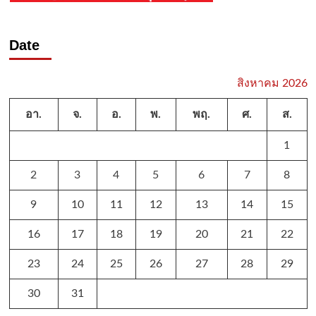
Date
สิงหาคม 2026
อา.
จ.
อ.
พ.
พฤ.
ศ.
ส.
1
2
3
4
5
6
7
8
9
10
11
12
13
14
15
16
17
18
19
20
21
22
23
24
25
26
27
28
29
30
31