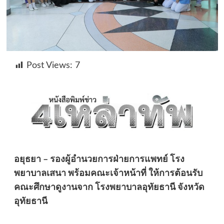
Post Views:
7
อยุธยา – รองผู้อำนวยการฝ่ายการแพทย์ โรง
พยาบาลเสนา พร้อมคณะเจ้าหน้าที่ ให้การต้อนรับ
คณะศึกษาดูงานจาก โรงพยาบาลอุทัยธานี จังหวัด
อุทัยธานี