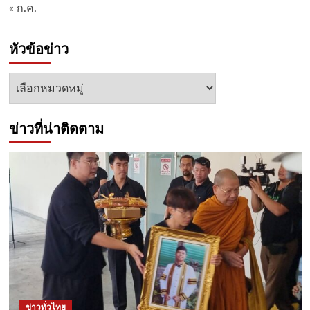
« ก.ค.
หัวข้อข่าว
หัวข้อ
ข่าว
ข่าวที่น่าติดตาม
ข่าวทั่วไทย