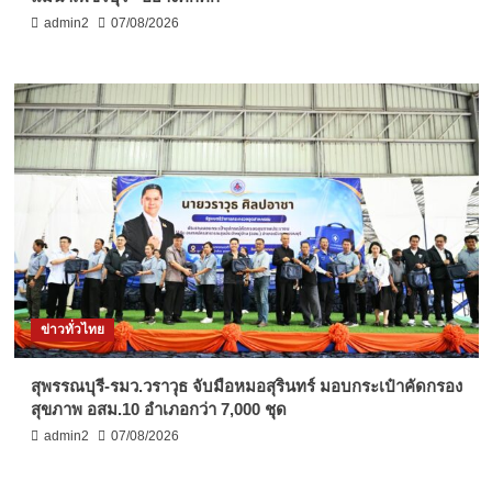
admin2
07/08/2026
ข่าวทั่วไทย
สุพรรณบุรี-รมว.วราวุธ จับมือหมอสุรินทร์ มอบกระเป๋าคัดกรอง
สุขภาพ อสม.10 อำเภอกว่า 7,000 ชุด
admin2
07/08/2026