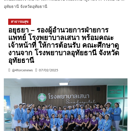
อุทัยธานี จังหวัดอุทัยธานี
สาธารณสุข
อยุธยา – รองผู้อำนวยการฝ่ายการ
แพทย์ โรงพยาบาลเสนา พร้อมคณะ
เจ้าหน้าที่ ให้การต้อนรับ คณะศึกษาดู
งานจาก โรงพยาบาลอุทัยธานี จังหวัด
อุทัยธานี
@4forcenews
07/02/2025