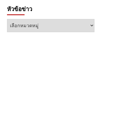
หัวข้อข่าว
หัวข้อ
ข่าว