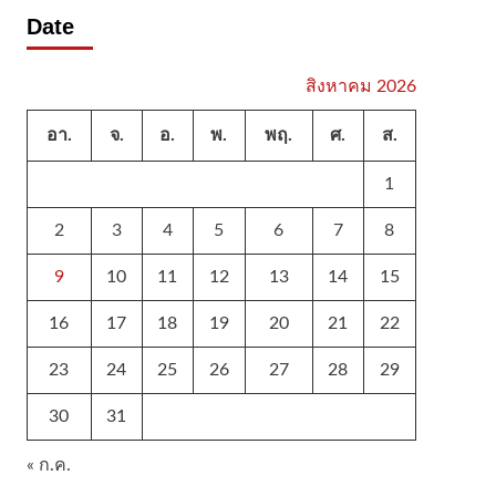
Date
สิงหาคม 2026
อา.
จ.
อ.
พ.
พฤ.
ศ.
ส.
1
2
3
4
5
6
7
8
9
10
11
12
13
14
15
16
17
18
19
20
21
22
23
24
25
26
27
28
29
30
31
« ก.ค.