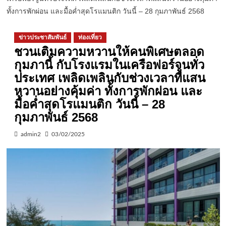
ทั้งการพักผ่อน และมื้อค่ำสุดโรแมนติก วันนี้ – 28 กุมภาพันธ์ 2568
ข่าวประชาสัมพันธ์
ท่องเที่ยว
ชวนเติมความหวานให้คนพิเศษตลอด
กุมภานี้ กับโรงแรมในเครือฟอร์จูนทั่ว
ประเทศ เพลิดเพลินกับช่วงเวลาที่แสน
หวานอย่างคุ้มค่า ทั้งการพักผ่อน และ
มื้อค่ำสุดโรแมนติก วันนี้ – 28
กุมภาพันธ์ 2568
admin2
03/02/2025