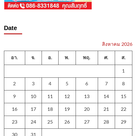
Date
สิงหาคม 2026
อา.
จ.
อ.
พ.
พฤ.
ศ.
ส.
1
2
3
4
5
6
7
8
9
10
11
12
13
14
15
16
17
18
19
20
21
22
23
24
25
26
27
28
29
30
31