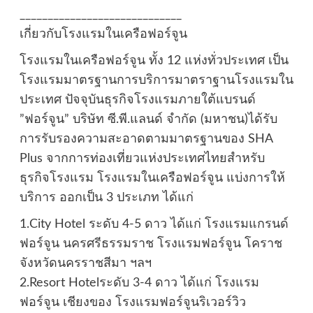
_____________________________
เกี่ยวกับโรงแรมในเครือฟอร์จูน
โรงแรมในเครือฟอร์จูน ทั้ง 12 แห่งทั่วประเทศ เป็น
โรงแรมมาตรฐานการบริการมาตราฐานโรงแรมใน
ประเทศ ปัจจุบันธุรกิจโรงแรมภายใต้แบรนด์
”ฟอร์จูน” บริษัท ซี.พี.แลนด์ จำกัด (มหาชน)ได้รับ
การรับรองความสะอาดตามมาตรฐานของ SHA
Plus จากการท่องเที่ยวแห่งประเทศไทยสำหรับ
ธุรกิจโรงแรม โรงแรมในเครือฟอร์จูน แบ่งการให้
บริการ ออกเป็น 3 ประเภท ได้แก่
1.City Hotel ระดับ 4-5 ดาว ได้แก่ โรงแรมแกรนด์
ฟอร์จูน นครศรีธรรมราช โรงแรมฟอร์จูน โคราช
จังหวัดนครราชสีมา ฯลฯ
2.Resort Hotelระดับ 3-4 ดาว ได้แก่ โรงแรม
ฟอร์จูน เชียงของ โรงแรมฟอร์จูนริเวอร์วิว