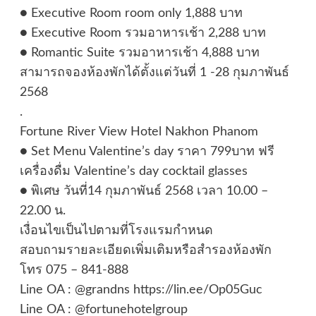
● Executive Room room only 1,888 บาท
● Executive Room รวมอาหารเช้า 2,288 บาท
● Romantic Suite รวมอาหารเช้า 4,888 บาท
สามารถจองห้องพักได้ตั้งแต่วันที่ 1 -28 กุมภาพันธ์
2568
.
Fortune River View Hotel Nakhon Phanom
● Set Menu Valentine’s day ราคา 799บาท ฟรี
เครื่องดื่ม Valentine’s day cocktail glasses
● พิเศษ วันที่14 กุมภาพันธ์ 2568 เวลา 10.00 –
22.00 น.
เงื่อนไขเป็นไปตามที่โรงแรมกำหนด
สอบถามรายละเอียดเพิ่มเติมหรือสำรองห้องพัก
โทร 075 – 841-888
Line OA : @grandns https://lin.ee/Op05Guc
Line OA : @fortunehotelgroup