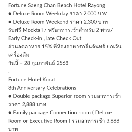
Fortune Saeng Chan Beach Hotel Rayong
● Deluxe Room Weekday ราคา 2,000 บาท
● Deluxe Room Weekend ราคา 2,300 บาท
รับฟรี Mocktail / ฟรีอาหารเช้าสำหรับ 2 ท่าน/
Early Check-in , late Check Out
ส่วนลดอาหาร 15% ที่ห้องอาหารกลิ่นจันทร์ ยกเว้น
เครื่องดื่ม
วันนี้ – 28 กุมภาพันธ์ 2568
.
Fortune Hotel Korat
8th Anniversary Celebrations
● Double package Superior room รวมอาหารเช้า
ราคา 2,888 บาท
● Family package Connection room ( Deluxe
Room or Executive Room ) รวมอาหารเช้า 3,888
บาท