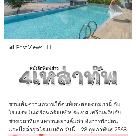
Post Views:
11
ชวนเติมความหวานให้คนพิเศษตลอดกุมภานี้ กับ
โรงแรมในเครือฟอร์จูนทั่วประเทศ เพลิดเพลินกับ
ช่วงเวลาที่แสนหวานอย่างคุ้มค่า ทั้งการพักผ่อน
และมื้อค่ำสุดโรแมนติก วันนี้ – 28 กุมภาพันธ์ 2568