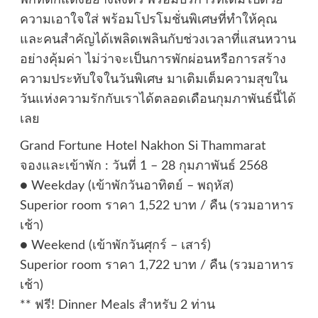
ความเอาใจใส่ พร้อมโปรโมชั่นพิเศษที่ทำให้คุณ
และคนสำคัญได้เพลิดเพลินกับช่วงเวลาที่แสนหวาน
อย่างคุ้มค่า ไม่ว่าจะเป็นการพักผ่อนหรือการสร้าง
ความประทับใจในวันพิเศษ มาเติมเต็มความสุขใน
วันแห่งความรักกับเราได้ตลอดเดือนกุมภาพันธ์นี้ได้
เลย
Grand Fortune Hotel Nakhon Si Thammarat
จองและเข้าพัก : วันที่ 1 – 28 กุมภาพันธ์ 2568
● Weekday (เข้าพักวันอาทิตย์ – พฤหัส)
Superior room ราคา 1,522 บาท / คืน (รวมอาหาร
เช้า)
● Weekend (เข้าพักวันศุกร์ – เสาร์)
Superior room ราคา 1,722 บาท / คืน (รวมอาหาร
เช้า)
** ฟรี! Dinner Meals สำหรับ 2 ท่าน