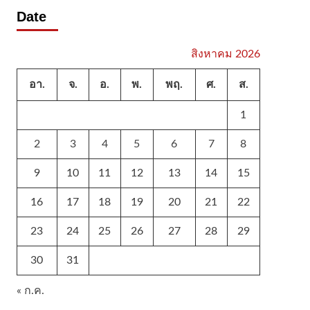
Date
สิงหาคม 2026
อา.
จ.
อ.
พ.
พฤ.
ศ.
ส.
1
2
3
4
5
6
7
8
9
10
11
12
13
14
15
16
17
18
19
20
21
22
23
24
25
26
27
28
29
30
31
« ก.ค.