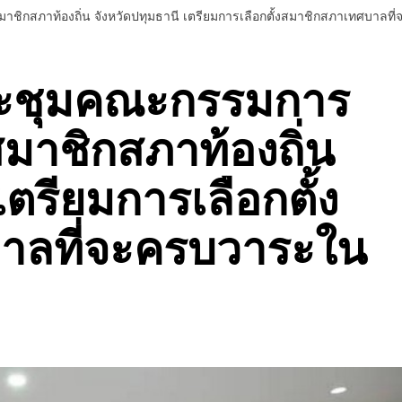
ชิกสภาท้องถิ่น จังหวัดปทุมธานี เตรียมการเลือกตั้งสมาชิกสภาเทศบาลที
ระชุมคณะกรรมการ
สมาชิกสภาท้องถิ่น
เตรียมการเลือกตั้ง
าลที่จะครบวาระใน