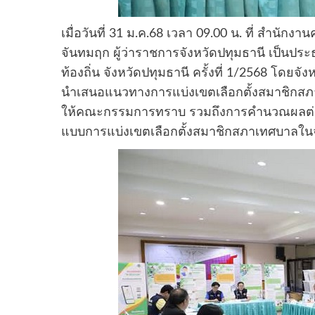
เมื่อวันที่ 31 ม.ค.68 เวลา 09.00 น. ที่ สำนั
จันทมฤก ผู้ว่าราชการจังหวัดปทุมธานี เป็น
ท้องถิ่น จังหวัดปทุมธานี ครั้งที่ 1/2568 โด
นำเสนอแนวทางการแบ่งเขตเลือกตั้งสมาชิกสภาเ
ให้คณะกรรมการทราบ รวมถึงการคำนวณผลต่าง
แบบการแบ่งเขตเลือกตั้งสมาชิกสภาเทศบาลในจั