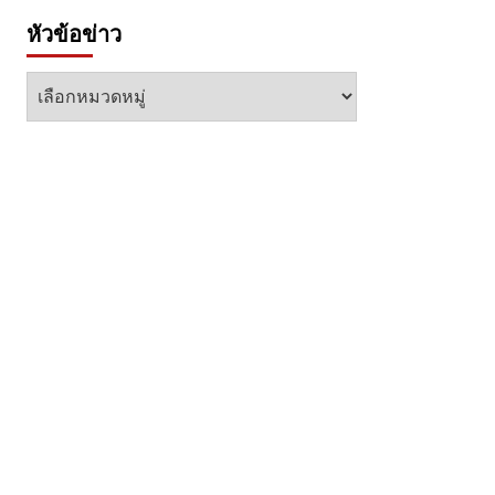
หัวข้อข่าว
หัวข้อ
ข่าว