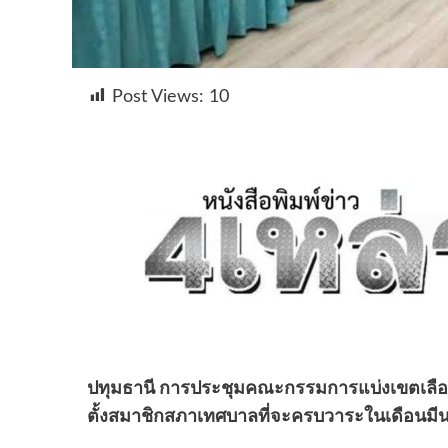
Post Views:
10
ปทุมธานี การประชุมคณะกรรมการแบ่งเขตเลือกตั
ตั้งสมาชิกสภาเทศบาลที่จะครบวาระในเดือนมีน