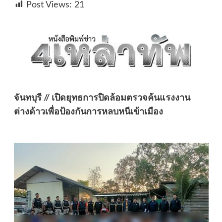
Post Views:
21
จันทบุรี // เปิดยุทธการปิดล้อมตรวจค้นแรงงาน
ต่างด้าวเพื่อป้องกันการหลบหนีเข้าเมือง