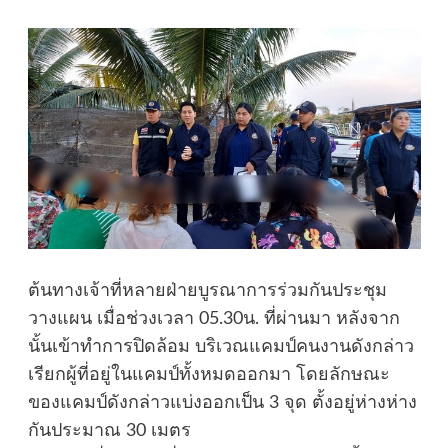
ต้นทางเจ้าที่หลายฝ่ายบูรณาการร่วมกันประชุม
วางแผน เมื่อช่วงเวลา 05.30น. ที่ผ่านมา หลังจาก
นั้นเข้าทำการปิดล้อม บริเวณแคมป์คนงานดังกล่าว
เรียกผู้ที่อยู่ในแคมป์ทั้งหมดออกมา โดยลักษณะ
ของแคมป์ดังกล่าวแบ่งออกเป็น 3 จุด ตั้งอยู่ห่างห่าง
กันประมาณ 30 เมตร