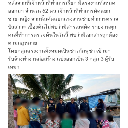
หลังจากที่เจ้าหน้าที่ทำการเรียก มีแรงงานทั้งหมด
ออกมา จำนวน 62 คน เจ้าหน้าที่ทำการคัดแยก
ชาย-หญิง จากนั้นคัดแยกแรงงานชายทำการตรวจ
ปัสสาวะ เบื้องต้นไม่พบว่ามีสารเสพติด รายงานทุก
คนที่ทำการตรวจค้นในวันนี้ พบว่ามีเอกสารถูกต้อง
ตามกฎหมาย
โดยกลุ่มแรงงานทั้งหมดเป็นชาวกัมพูชา เข้ามา
รับจ้างทำงานก่อสร้าง แบ่งออกเป็น 3 กลุ่ม 3 ผู้รับ
เหมา