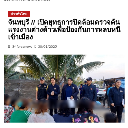
ข่าวทั่วไทย
จันทบุรี // เปิดยุทธการปิดล้อมตรวจค้น
แรงงานต่างด้าวเพื่อป้องกันการหลบหนี
เข้าเมือง
@4forcenews
30/01/2025