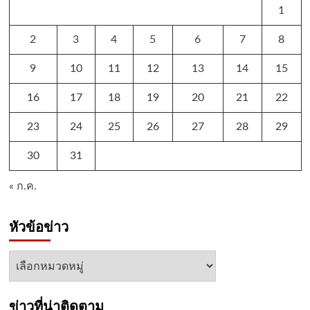
1
2
3
4
5
6
7
8
9
10
11
12
13
14
15
16
17
18
19
20
21
22
23
24
25
26
27
28
29
30
31
« ก.ค.
หัวข้อข่าว
หัวข้อ
ข่าว
ข่าวที่น่าติดตาม