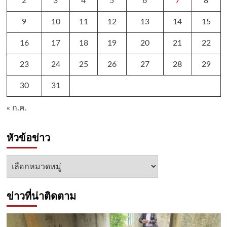
2
3
4
5
6
7
8
9
10
11
12
13
14
15
16
17
18
19
20
21
22
23
24
25
26
27
28
29
30
31
« ก.ค.
หัวข้อข่าว
หัวข้อ
ข่าว
ข่าวที่น่าติดตาม