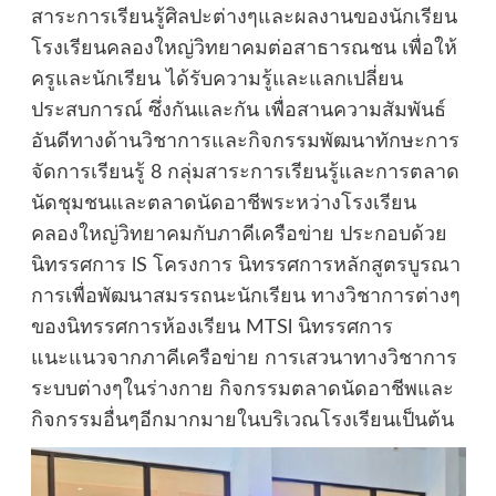
สาระการเรียนรู้ศิลปะต่างๆและผลงานของนักเรียน
โรงเรียนคลองใหญ่วิทยาคมต่อสาธารณชน เพื่อให้
ครูและนักเรียน ได้รับความรู้และแลกเปลี่ยน
ประสบการณ์ ซึ่งกันและกัน เพื่อสานความสัมพันธ์
อันดีทางด้านวิชาการและกิจกรรมพัฒนาทักษะการ
จัดการเรียนรู้ 8 กลุ่มสาระการเรียนรู้และการตลาด
นัดชุมชนและตลาดนัดอาชีพระหว่างโรงเรียน
คลองใหญ่วิทยาคมกับภาคีเครือข่าย ประกอบด้วย
นิทรรศการ lS โครงการ นิทรรศการหลักสูตรบูรณา
การเพื่อพัฒนาสมรรถนะนักเรียน ทางวิชาการต่างๆ
ของนิทรรศการห้องเรียน MTSl นิทรรศการ
แนะแนวจากภาคีเครือข่าย การเสวนาทางวิชาการ
ระบบต่างๆในร่างกาย กิจกรรมตลาดนัดอาชีพและ
กิจกรรมอื่นๆอีกมากมายในบริเวณโรงเรียนเป็นต้น