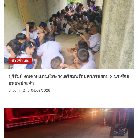
ข่าวทั่วไทย
บุรีรัมย์-คนชายแดนยังระวังเตรียมพร้อมหากรบรอบ 3 นร ซ้อม
อพยพประจำ
admin2
06/08/2026