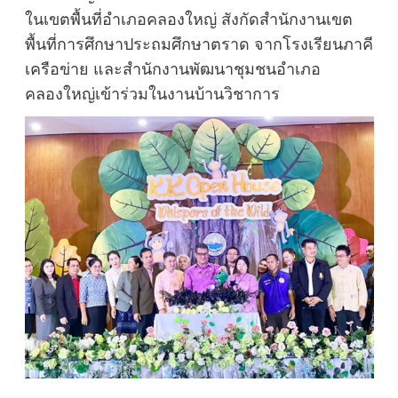
ในเขตพื้นที่อําเภอคลองใหญ่ สังกัดสํานักงานเขต
พื้นที่การศึกษาประถมศึกษาตราด จากโรงเรียนภาคี
เครือข่าย และสํานักงานพัฒนาชุมชนอําเภอ
คลองใหญ่เข้าร่วมในงานบ้านวิชาการ