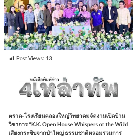
Post Views:
13
ตราด-โรงเรียนคลองใหญ่วิทยาคมจัดงานเปิดบ้าน
วิชาการ “K.K. Open House Whispers ot the WiJd
เสียงกระซิบจากป่าใหญ่ ธรรมชาติหลอมรวมการ