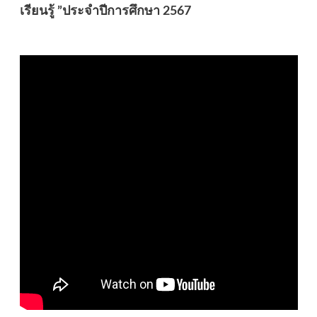
เรียนรู้ ”ประจําปีการศึกษา 2567