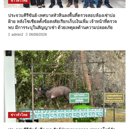
ข่าวทั่วไทย
ประจวบคีรีขันธ์-เทศบาลหัวหินลงพื้นที่ตรวจสอบห้องเช่าบ่อ
ฝ้าย หลังโซเชียลตั้งข้อสงสัยเรียกเก็บเงินเพิ่ม เจ้าหน้าที่ตรวจ
พบ มีการระบุในสัญญาเช่า ด้วยเหตุผลด้านความปลอดภัย
admin2
06/08/2026
ข่าวทั่วไทย