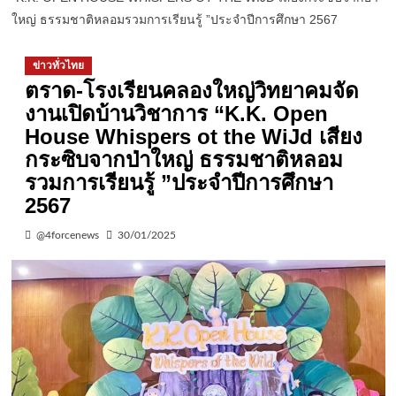
ใหญ่ ธรรมชาติหลอมรวมการเรียนรู้ ”ประจําปีการศึกษา 2567
ข่าวทั่วไทย
ตราด-โรงเรียนคลองใหญ่วิทยาคมจัด
งานเปิดบ้านวิชาการ “K.K. Open
House Whispers ot the WiJd เสียง
กระซิบจากป่าใหญ่ ธรรมชาติหลอม
รวมการเรียนรู้ ”ประจําปีการศึกษา
2567
@4forcenews
30/01/2025