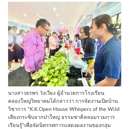
นางสาวธรพร วังเวียง ผู้อํานวยการโรงเรียน
คลองใหญ่วิทยาคมได้กล่าวว่า การจัดงานเปิดบ้าน
วิชาการ “K.K.Open House Whispers of the WiJd
เสียงกระซิบจากป่าใหญ่ ธรรมชาติหลอมรวมการ
เรียนรู้”เพื่อจัดนิทรรศการแสดงผลงานของกลุ่ม