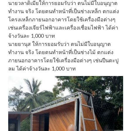
นายวลาดิเมียให้การยอมรับว่า ตนไม่มีใบอนุญาต
ทำงาน จริง โดยตนทำหน้าที่เป็นช่างเหล็ก ตกแต่ง
โครงเหล็กภายนอกอาคารโดยใช้เครื่องมือต่างๆ
เช่นเครื่องเจียร์ไฟฟ้าและเครื่องเชื่อมไฟฟ้า ได้ค่า
จ้างวันละ 1,000 บาท
นายยานุส ให้การยอมรับว่า ตนไม่มีใบอนุญาต
ทำงาน จริง โดยตนทำหน้าที่เป็นช่างไม้ ตกแต่ง
ภายนอกอาคารโดยใช้เครื่องมือต่างๆ เช่นปืนตะปู
ลม ได้ค่าจ้างวันละ 1,000 บาท