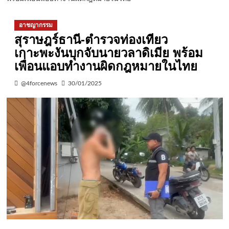
อาชญากรรม
สุราษฎร์ธานี-ตำรวจท่องเทียว
เกาะพะงันบุกจับนายวลาดิเมีย พร้อม
เพื่อนแอบทำงานผิดกฎหมายในไทย
@4forcenews
30/01/2025