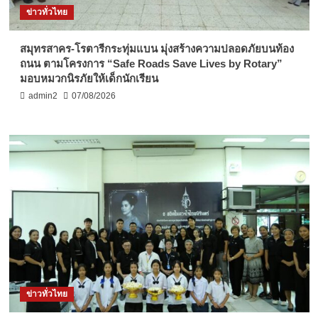
ข่าวทั่วไทย
สมุทรสาคร-โรตารีกระทุ่มแบน มุ่งสร้างความปลอดภัยบนท้อง
ถนน ตามโครงการ “Safe Roads Save Lives by Rotary”
มอบหมวกนิรภัยให้เด็กนักเรียน
admin2
07/08/2026
ข่าวทั่วไทย