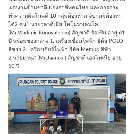
แรงงานข้ามชาติ แย่งอาชีพคนไทย และการกระ
ทำความผิดในคดี 10 กลุ่มต้องห้าม จับกุมผู้ต้องหา
ได้2 คน1 นายวลาดิเมีย โคโนวาเลนโค
(Mr.Vladimir Konovalenko) สัญชาติ รัสเซีย อายุ 61
ปี พร้อมของกลาง 1. เครื่องเชื่อมไฟฟ้า ยี่ห้อ POLO
สีขาว 2. เครื่องเจียร์ไฟฟ้า ยี่ห้อ Metabo สีฟ้า
2 นายยานุส (Mr.Jaanus ) สัญชาติ เอสโทเนีย อายุ
50 ปี