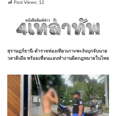
Post Views:
12
สุราษฎร์ธานี-ตำรวจท่องเทียวเกาะพะงันบุกจับนาย
วลาดิเมีย พร้อมเพื่อนแอบทำงานผิดกฎหมายในไทย