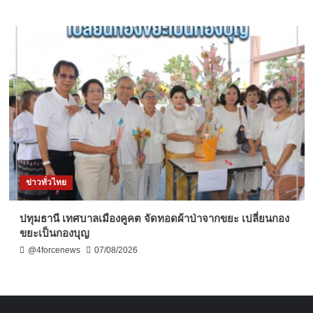
ข่าวทั่วไทย
ปทุมธานี เทศบาลเมืองคูคต จัดทอดผ้าป่าจากขยะ เปลี่ยนกอง
ขยะเป็นกองบุญ
@4forcenews
07/08/2026