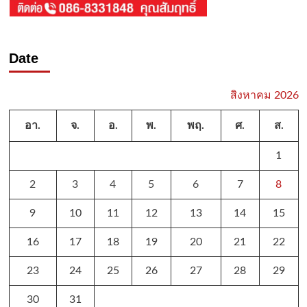
Date
สิงหาคม 2026
อา.
จ.
อ.
พ.
พฤ.
ศ.
ส.
1
2
3
4
5
6
7
8
9
10
11
12
13
14
15
16
17
18
19
20
21
22
23
24
25
26
27
28
29
30
31