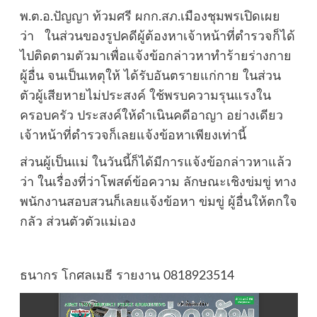
พ.ต.อ.ปัญญา ท้วมศรี ผกก.สภ.เมืองชุมพรเปิดเผย
ว่า ในส่วนของรูปคดีผู้ต้องหาเจ้าหน้าที่ตำรวจก็ได้
ไปติดตามตัวมาเพื่อแจ้งข้อกล่าวหาทำร้ายร่างกาย
ผู้อื่น จนเป็นเหตุให้ ได้รับอันตรายแก่กาย ในส่วน
ตัวผู้เสียหายไม่ประสงค์ ใช้พรบความรุนแรงใน
ครอบครัว ประสงค์ให้ดำเนินคดีอาญา อย่างเดียว
เจ้าหน้าที่ตำรวจก็เลยแจ้งข้อหาเพียงเท่านี้
ส่วนผู้เป็นแม่ ในวันนี้ก็ได้มีการแจ้งข้อกล่าวหาแล้ว
ว่า ในเรื่องที่ว่าโพสต์ข้อความ ลักษณะเชิงข่มขู่ ทาง
พนักงานสอบสวนก็เลยแจ้งข้อหา ข่มขู่ ผู้อื่นให้ตกใจ
กลัว ส่วนตัวตัวแม่เอง
ธนากร โกศลเมธี รายงาน 0818923514