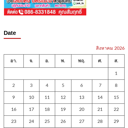
Date
สิงหาคม 2026
อา.
จ.
อ.
พ.
พฤ.
ศ.
ส.
1
2
3
4
5
6
7
8
9
10
11
12
13
14
15
16
17
18
19
20
21
22
23
24
25
26
27
28
29