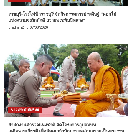
ราชบุรี-โรงไฟฟ้าราชบุรี จัดกิจกรรมการประดิษฐ์ “ดอกไม้
แห่งความจงรักภักดี ถวายพระพันปีหลวง”
admin2
07/08/2026
ข่าวประชาสัมพันธ์
สำนักงานตำรวจแห่งชาติ จัดโครงการอุปสมบท
เฉลิมพระเกียรติ เพื่อน้อมเกล้าน้อมกระหม่อมถวายเป็นพระราช