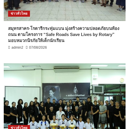
ข่าวทั่วไทย
สมุทรสาคร-โรตารีกระทุ่มแบน มุ่งสร้างความปลอดภัยบนท้อง
ถนน ตามโครงการ “Safe Roads Save Lives by Rotary”
มอบหมวกนิรภัยให้เด็กนักเรียน
admin2
07/08/2026
ข่าวทั่วไทย