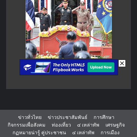
ข่าวทั่วไทย
ข่าวประชาสัมพันธ์
การศึกษา
กิจกรรมเพื่อสังคม
ท่องเที่ยว
๔ เหล่าทัพ
เศรษฐกิจ
กฏหมายน่ารู้ คู่ประชาชน
๔ เหล่าทัพ
การเมือง