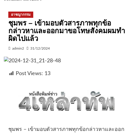
อาชญากรรม
ชุมพร – เข้ามอบตัวสารภาพทุกข้อ
กล่าวหาและออกมาขอโทษสังคมผมทำ
ผิดไปแล้ว
admin2
31/12/2024
Post Views:
13
ชุมพร – เข้ามอบตัวสารภาพทุกข้อกล่าวหาและออก