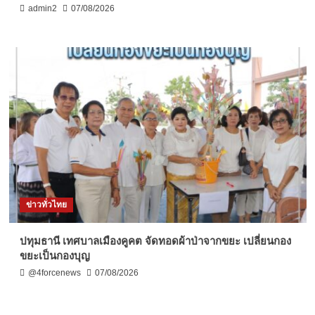
admin2
07/08/2026
ข่าวทั่วไทย
ปทุมธานี เทศบาลเมืองคูคต จัดทอดผ้าป่าจากขยะ เปลี่ยนกอง
ขยะเป็นกองบุญ
@4forcenews
07/08/2026