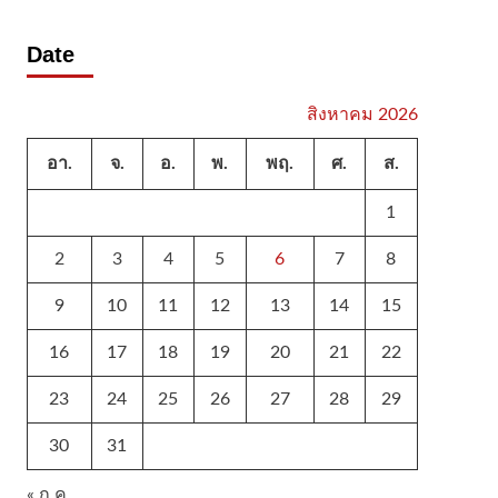
Date
สิงหาคม 2026
อา.
จ.
อ.
พ.
พฤ.
ศ.
ส.
1
2
3
4
5
6
7
8
9
10
11
12
13
14
15
16
17
18
19
20
21
22
23
24
25
26
27
28
29
30
31
« ก.ค.