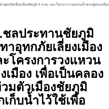
กภัยเลี่ยงเมืองชัยภูมิ 4 ระยะ และโครงการวงแหวนน้ำควบคู่ถนนเลี่ยงเมือง
ชลประทานชัยภูมิ
าอุทกภัยเลี่ยงเมือง
 และโครงการวงแหวน
ยงเมือง เพื่อเป็นคลอง
่วมตัวเมืองชัยภูมิ
ก็บน้ำไว้ใช้เพื่อ