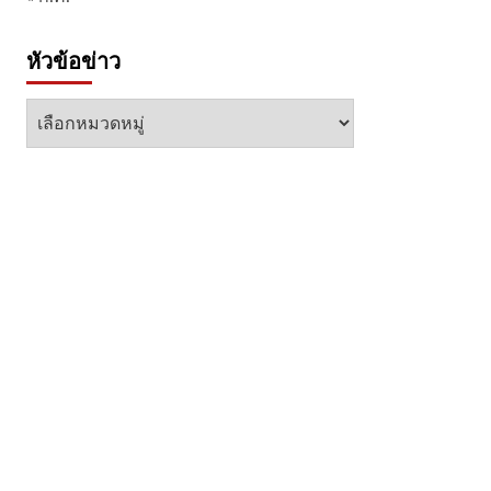
หัวข้อข่าว
หัวข้อ
ข่าว