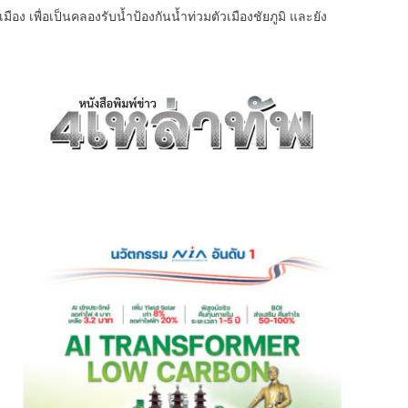
 เพื่อเป็นคลองรับน้ำป้องกันน้ำท่วมตัวเมืองชัยภูมิ และยัง