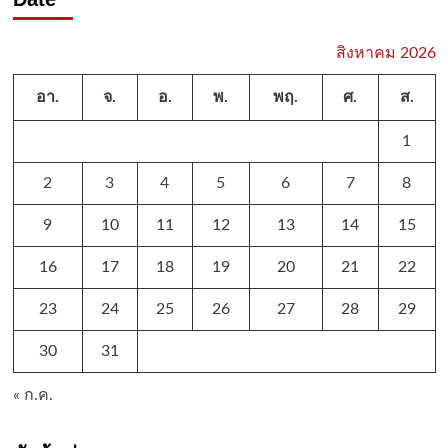
สิงหาคม 2026
อา.
จ.
อ.
พ.
พฤ.
ศ.
ส.
1
2
3
4
5
6
7
8
9
10
11
12
13
14
15
16
17
18
19
20
21
22
23
24
25
26
27
28
29
30
31
« ก.ค.