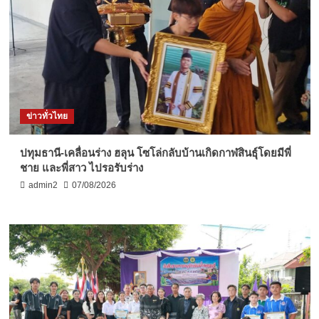
ข่าวทั่วไทย
ปทุมธานี-เคลื่อนร่าง ฮลุน โซโล่กลับบ้านเกิดกาฬสินธุ์โดยมีพี่
ชาย และพี่สาว ไปรอรับร่าง
admin2
07/08/2026