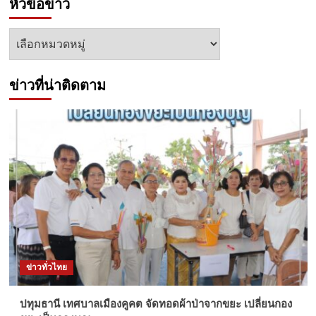
หัวข้อข่าว
หัวข้อ
ข่าว
ข่าวที่น่าติดตาม
ข่าวทั่วไทย
ปทุมธานี เทศบาลเมืองคูคต จัดทอดผ้าป่าจากขยะ เปลี่ยนกอง