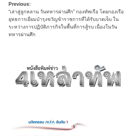
Post
Previous:
“เล่าสู่ลูกหลาน วันทหารผ่านศึก” กองทัพเรือ โดยกองเรือ
navigation
ยุทธการเยี่ยมบำรุงขวัญข้าราชการที่ได้รับบาดเจ็บ ใน
ระหว่างการปฏิบัติภารกิจในพื้นที่การสู้รบ เนื่องในวัน
ทหารผ่านศึก