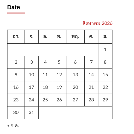
Date
สิงหาคม 2026
อา.
จ.
อ.
พ.
พฤ.
ศ.
ส.
1
2
3
4
5
6
7
8
9
10
11
12
13
14
15
16
17
18
19
20
21
22
23
24
25
26
27
28
29
30
31
« ก.ค.