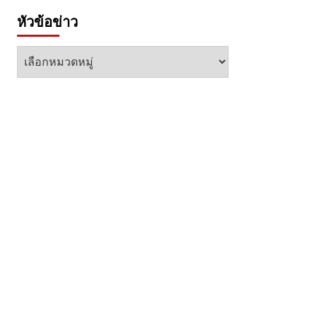
หัวข้อข่าว
หัวข้อ
ข่าว