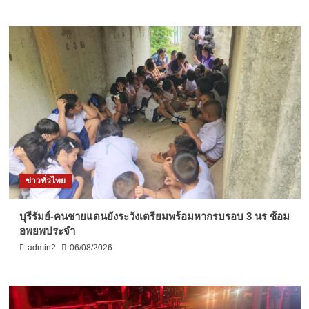
ข่าวทั่วไทย
บุรีรัมย์-คนชายแดนยังระวังเตรียมพร้อมหากรบรอบ 3 นร ซ้อม
อพยพประจำ
admin2
06/08/2026