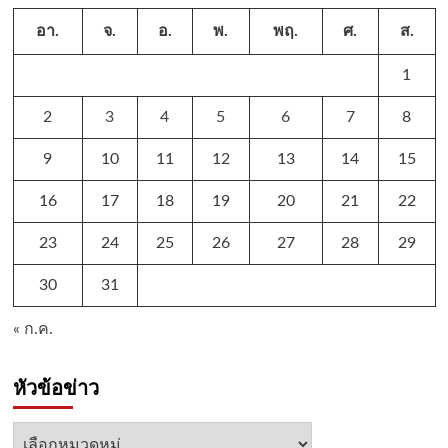
อา.
จ.
อ.
พ.
พฤ.
ศ.
ส.
1
2
3
4
5
6
7
8
9
10
11
12
13
14
15
16
17
18
19
20
21
22
23
24
25
26
27
28
29
30
31
« ก.ค.
หัวข้อข่าว
หัวข้อ