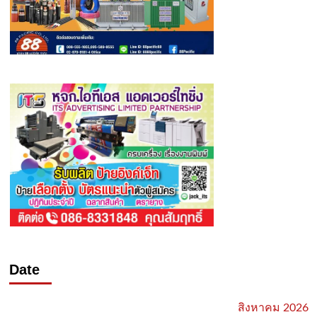
Date
สิงหาคม 2026