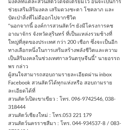
มงคลที่แต่ละสวนสัตว์ได้จัดเตรียมไว้ อันจะเป็นการ
ช่วยเสริมสิริมงคล เสริมดวงชะตา โชคลาภ และ
ปัดเป่าสิ่งที่ไม่ดีออกไปจากชีวิต
“นอกจากนี้ องค์การสวนสัตว์ฯ ยังมีโครงการคช
อาณาจักร จังหวัดสุรินทร์ ที่เป็นแหล่งรวมช้างที่
ใหญ่ที่สุดของประเทศ กว่า 200 เชือก ซึ่งจะเป็นอีก
ทางเลือกหนึ่งในการเสริมสร้างพลังชีวิตและความ
เป็นสิริมงคลในช่วงเทศกาลวันตรุษจีนนี้” นายอรรถ
พร กล่าว
ผู้สนใจสามารถสอบถามรายละเอียดผ่าน inbox
Facebook สวนสัตว์ได้ทุกแห่งหรือ สอบถามราย
ละเอียดได้ที่
สวนสัตว์เปิดเขาเขียว : โทร. 096-9742546, 038-
318444
สวนสัตว์เชียงใหม่ : โทร.053 221 179
สวนสัตว์นครราชสีมา : โทร. 044-934537-8 / 083-