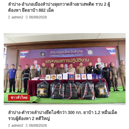
ลำปาง-อำเภอเมืองลำปางลุยกวาดล้างยาเสพติด รวบ 2 ผู้
ต้องหา ยึดยาบ้า 882 เม็ด
admin2
06/08/2026
ข่าวทั่วไทย
ลำปาง-ตำรวจลำปางยึดไอซ์กว่า 300 กก. ยาบ้า 1.2 หมื่นเม็ด
รวบผู้ต้องหา 2 คดีใหญ่
admin2
06/08/2026