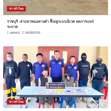
ข่าวทั่วไทย
ราชบุรี -ล่าปลาหมอคางดำ ฟื้นฟูระบบนิเวศ ลดการแพร่
ระบาด
admin2
06/08/2026
ข่าวทั่วไทย