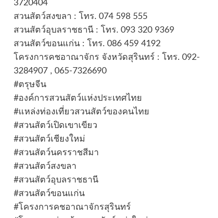
3720404
สวนสัตว์สงขลา : โทร. 074 598 555
สวนสัตว์อุบลราชธานี : โทร. 093 320 9369
สวนสัตว์ขอนแก่น : โทร. 086 459 4192
โครงการคชอาณาจักร จังหวัดสุรินทร์ : โทร. 092-
3284907 , 065-7326690
#ตรุษจีน
#องค์การสวนสัตว์แห่งประเทศไทย
#แหล่งท่องเที่ยวสวนสัตว์ของคนไทย
#สวนสัตว์เปิดเขาเขียว
#สวนสัตว์เชียงใหม่
#สวนสัตว์นครราชสีมา
#สวนสัตว์สงขลา
#สวนสัตว์อุบลราชธานี
#สวนสัตว์ขอนแก่น
#โครงการคชอาณาจักรสุรินทร์