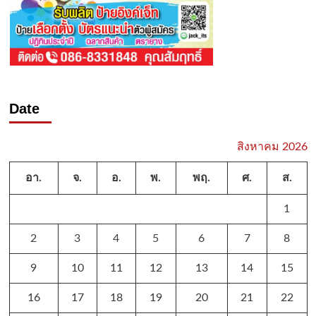
Date
สิงหาคม 2026
อา.
จ.
อ.
พ.
พฤ.
ศ.
ส.
1
2
3
4
5
6
7
8
9
10
11
12
13
14
15
16
17
18
19
20
21
22