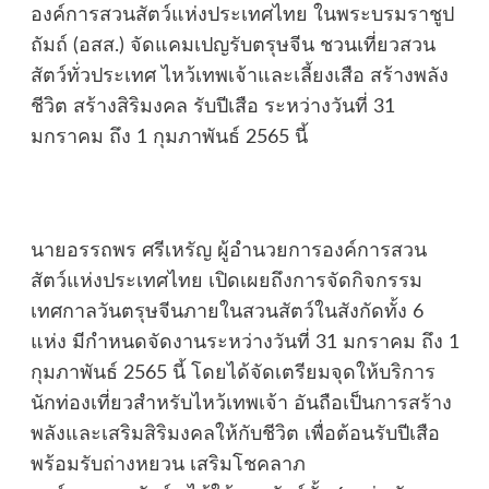
องค์การสวนสัตว์แห่งประเทศไทย ในพระบรมราชูป
ถัมถ์ (อสส.) จัดแคมเปญรับตรุษจีน ชวนเที่ยวสวน
สัตว์ทั่วประเทศ ไหว้เทพเจ้าและเลี้ยงเสือ สร้างพลัง
ชีวิต สร้างสิริมงคล รับปีเสือ ระหว่างวันที่ 31
มกราคม ถึง 1 กุมภาพันธ์ 2565 นี้
นายอรรถพร ศรีเหรัญ ผู้อำนวยการองค์การสวน
สัตว์แห่งประเทศไทย เปิดเผยถึงการจัดกิจกรรม
เทศกาลวันตรุษจีนภายในสวนสัตว์ในสังกัดทั้ง 6
แห่ง มีกำหนดจัดงานระหว่างวันที่ 31 มกราคม ถึง 1
กุมภาพันธ์ 2565 นี้ โดยได้จัดเตรียมจุดให้บริการ
นักท่องเที่ยวสำหรับไหว้เทพเจ้า อันถือเป็นการสร้าง
พลังและเสริมสิริมงคลให้กับชีวิต เพื่อต้อนรับปีเสือ
พร้อมรับถ่างหยวน เสริมโชคลาภ