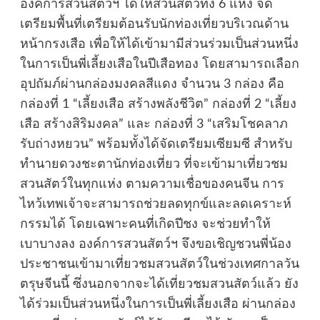
องค์การสวนสัตว์ฯ ได้ให้สวนสัตว์ทั้ง 6 แห่ง จัด
เตรียมพื้นที่เตรียมต้อนรับนักท่องเที่ยวบริเวณด้าน
หน้ากรงเสือ เพื่อให้ได้เข้ามามีส่วนร่วมเป็นส่วนหนึ่ง
ในการเป็นพี่เลี้ยงเสือในปีเสือทอง โดยสามารถเลือก
อุปถัมภ์ผ่านกล่องมงคลสีแดง จำนวน 3 กล่อง คือ
กล่องที่ 1 “เลี้ยงเสือ สร้างพลังชีวิต” กล่องที่ 2 “เลี้ยง
เสือ สร้างสิริมงคล” และ กล่องที่ 3 “เสริมโชคลาภ
รับถ่างหยวน” พร้อมทั้งได้จัดเตรียมเซียมซี สำหรับ
ทำนายดวงชะตานักท่องเที่ยว ที่จะเข้ามาเที่ยวชม
สวนสัตว์ในทุกแห่ง ตามความเชื่อของคนจีน การ
ไหว้เทพเจ้าจะสามารถช่วยลดทุกข์และลดเคราะห์
กรรมได้ โดยเฉพาะคนที่เกิดปีชง จะช่วยทำให้
เบาบางลง องค์การสวนสัตว์ฯ จึงขอเชิญชวนพี่น้อง
ประชาชนเข้ามาเที่ยวชมสวนสัตว์ในช่วงเทศกาลวัน
ตรุษจีนนี้ ซึ่งนอกจากจะได้เที่ยวชมสวนสัตว์แล้ว ยัง
ได้ร่วมเป็นส่วนหนึ่งในการเป็นพี่เลี้ยงเสือ ผ่านกล่อง