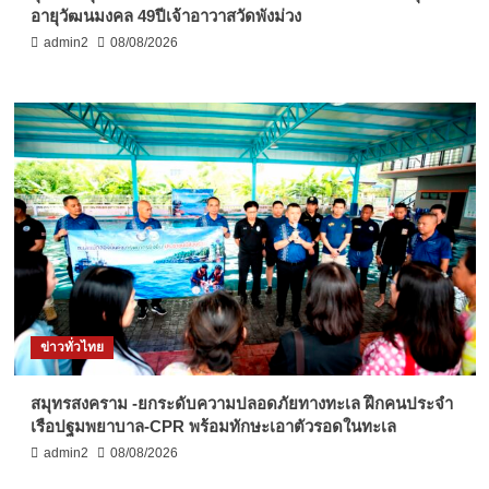
อายุวัฒนมงคล 49ปีเจ้าอาวาสวัดพังม่วง
admin2
08/08/2026
ข่าวทั่วไทย
สมุทรสงคราม -ยกระดับความปลอดภัยทางทะเล ฝึกคนประจำ
เรือปฐมพยาบาล-CPR พร้อมทักษะเอาตัวรอดในทะเล
admin2
08/08/2026