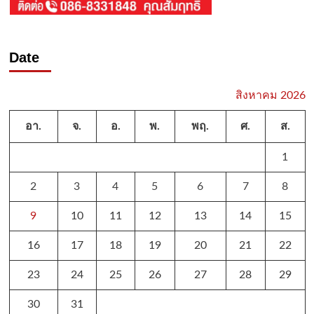
Date
สิงหาคม 2026
อา.
จ.
อ.
พ.
พฤ.
ศ.
ส.
1
2
3
4
5
6
7
8
9
10
11
12
13
14
15
16
17
18
19
20
21
22
23
24
25
26
27
28
29
30
31