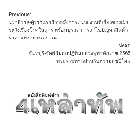
Post
Previous:
นราธิวาส-ผู้ว่าฯนราธิวาสสั่งการหน่วยงานที่เกี่ยวข้องเฝ้า
navigation
ระวังเรื่องโรคในสุกร พร้อมบูรณาการแก้ไขปัญหาสินค้า
ราคาแพงอย่างเร่งด่วน
Next:
จันทบุรี-จัดพิธีมอบปฏิทินหลวงพุทธศักราช 2565
พระราชทานสำหรับความสุขปีใหม่