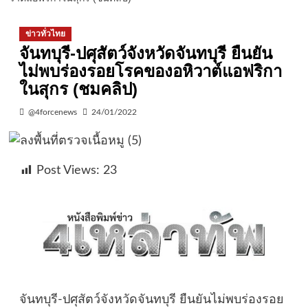
ข่าวทั่วไทย
จันทบุรี-ปศุสัตว์จังหวัดจันทบุรี ยืนยัน
ไม่พบร่องรอยโรคของอหิวาต์แอฟริกา
ในสุกร (ชมคลิป)
@4forcenews
24/01/2022
Post Views:
23
จันทบุรี-ปศุสัตว์จังหวัดจันทบุรี ยืนยันไม่พบร่องรอย